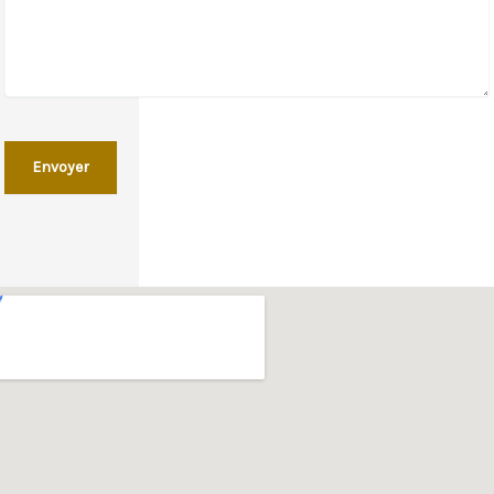
Envoyer