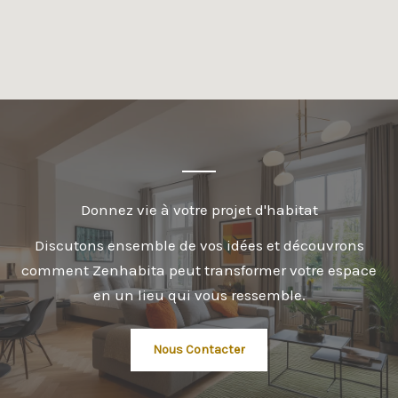
Donnez vie à votre projet d'habitat
Discutons ensemble de vos idées et découvrons
comment Zenhabita peut transformer votre espace
en un lieu qui vous ressemble.
Nous Contacter