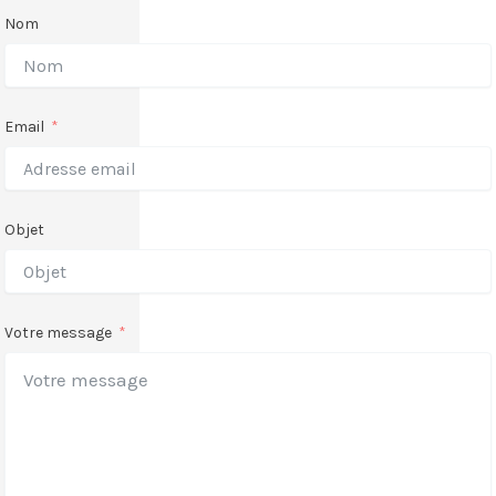
Nom
Email
Objet
Votre message