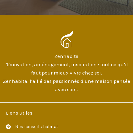
Zenhabita
Rénovation, aménagement, inspiration : tout ce qu’il
faut pour mieux vivre chez soi.
Zenhabita, l’allié des passionnés d’une maison pensée
avec soin.
Liens utiles
Nos conseils habitat