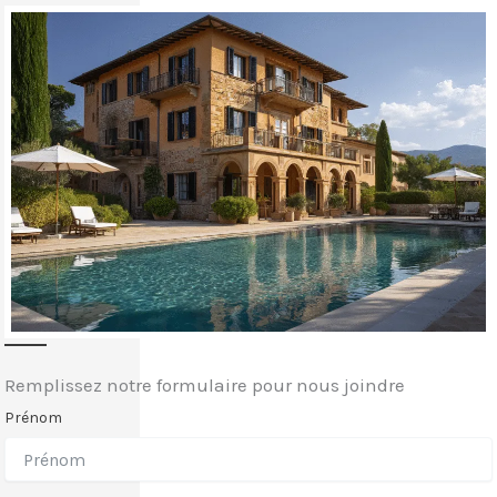
Remplissez notre formulaire pour nous joindre
Prénom