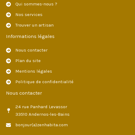
Qui sommes-nous ?
Nos services
Trouver un artisan
Informations légales
Nous contacter
Plan du site
Mentions légales
Politique de confidentialité
Nous contacter
24 rue Panhard Levassor
33510 Andernos-les-Bains
bonjour(a)zenhabita.com