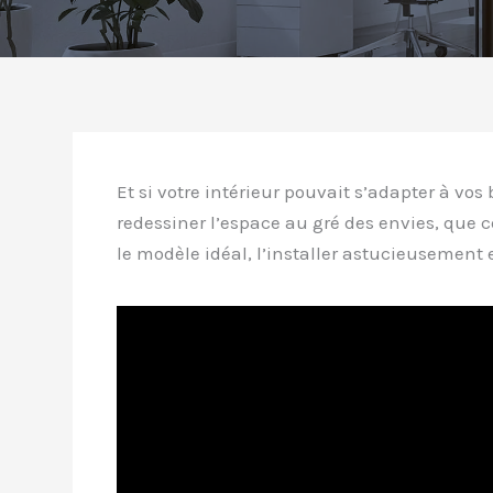
Et si votre intérieur pouvait s’adapter à v
redessiner l’espace au gré des envies, que 
le modèle idéal, l’installer astucieusement 