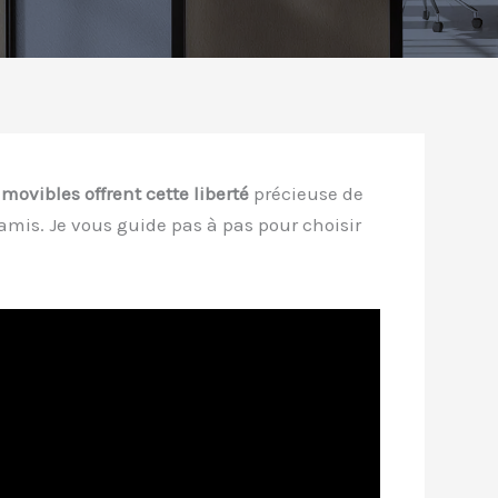
movibles offrent cette liberté
précieuse de
amis. Je vous guide pas à pas pour choisir