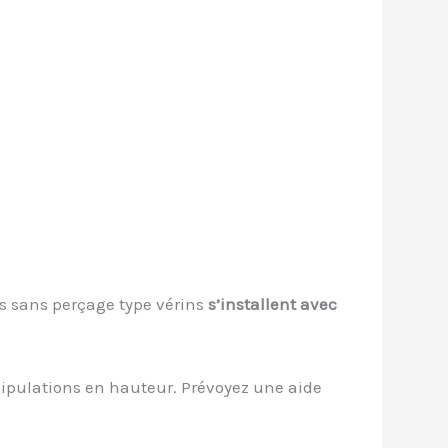
es sans perçage type vérins
s’installent avec
nipulations en hauteur. Prévoyez une aide