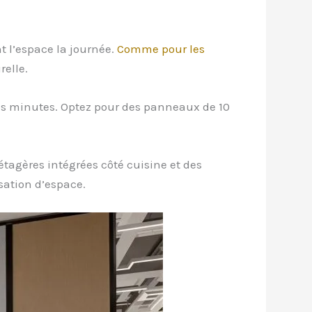
nt l’espace la journée.
Comme pour les
relle.
s minutes. Optez pour des panneaux de 10
étagères intégrées côté cuisine et des
ation d’espace.