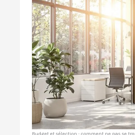
Budget et sélection : comment ne pas se tr