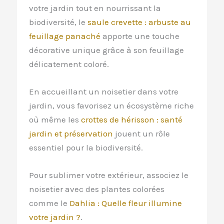
votre jardin tout en nourrissant la
biodiversité, le
saule crevette : arbuste au
feuillage panaché
apporte une touche
décorative unique grâce à son feuillage
délicatement coloré.
En accueillant un noisetier dans votre
jardin, vous favorisez un écosystème riche
où même les
crottes de hérisson : santé
jardin et préservation
jouent un rôle
essentiel pour la biodiversité.
Pour sublimer votre extérieur, associez le
noisetier avec des plantes colorées
comme le
Dahlia : Quelle fleur illumine
votre jardin ?
.