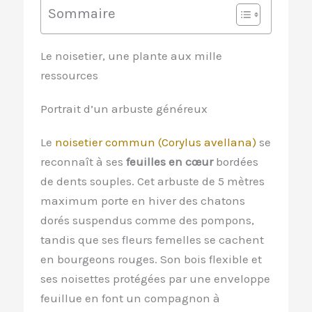
Sommaire
Le noisetier, une plante aux mille
ressources
Portrait d’un arbuste généreux
Le
noisetier commun (Corylus avellana)
se
reconnaît à ses
feuilles en cœur
bordées
de dents souples. Cet arbuste de 5 mètres
maximum porte en hiver des chatons
dorés suspendus comme des pompons,
tandis que ses fleurs femelles se cachent
en bourgeons rouges. Son bois flexible et
ses noisettes protégées par une enveloppe
feuillue en font un compagnon à