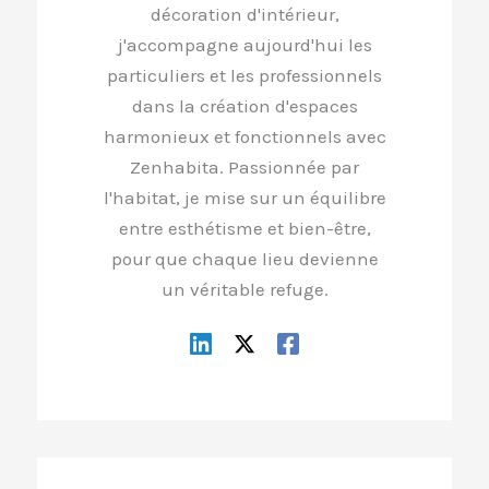
décoration d'intérieur,
j'accompagne aujourd'hui les
particuliers et les professionnels
dans la création d'espaces
harmonieux et fonctionnels avec
Zenhabita. Passionnée par
l'habitat, je mise sur un équilibre
entre esthétisme et bien-être,
pour que chaque lieu devienne
un véritable refuge.