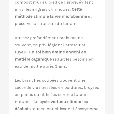
compost mûr au pied de l’arbre, évitant
ainsi les engrais chimiques.
Cette
méthode stimule la vie microbienne
et
préserve la structure du terrain.
Arrosez profondément mais moins
souvent, en privilégiant l’arrosoir au
tuyau.
Un sol bien drainé enrichi en
matière organique
réduit les besoins en
eau de moitié après 3 ans.
Les branches coupées trouvent une
seconde vie : tressées en bordures, broyées
en paillis ou utilisées comme tuteurs
naturels. Ce
cycle vertueux limite les
déchets
tout en enrichissant l’écosystème