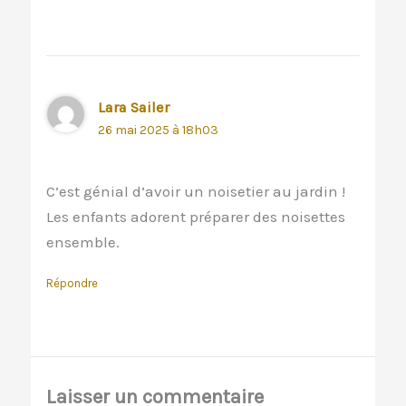
Lara Sailer
26 mai 2025 à 18h03
C’est génial d’avoir un noisetier au jardin !
Les enfants adorent préparer des noisettes
ensemble.
Répondre
Laisser un commentaire