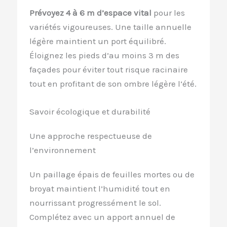
Prévoyez 4 à 6 m d’espace vital
pour les
variétés vigoureuses. Une taille annuelle
légère maintient un port équilibré.
Éloignez les pieds d’au moins 3 m des
façades pour éviter tout risque racinaire
tout en profitant de son ombre légère l’été.
Savoir écologique et durabilité
Une approche respectueuse de
l’environnement
Un paillage épais de feuilles mortes ou de
broyat maintient l’humidité tout en
nourrissant progressément le sol.
Complétez avec un apport annuel de