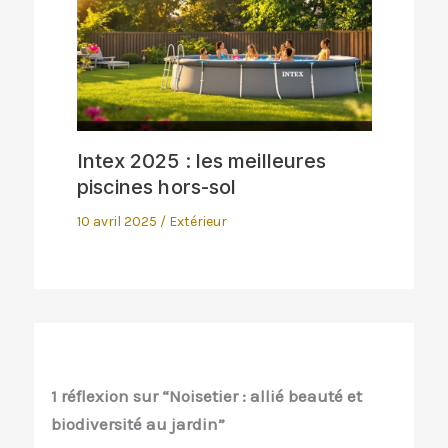
Intex 2025 : les meilleures
piscines hors-sol
10 avril 2025
/
Extérieur
1 réflexion sur “Noisetier : allié beauté et
biodiversité au jardin”