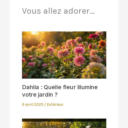
Vous allez adorer...
Dahlia : Quelle fleur illumine
votre jardin ?
9 avril 2025
/
Extérieur