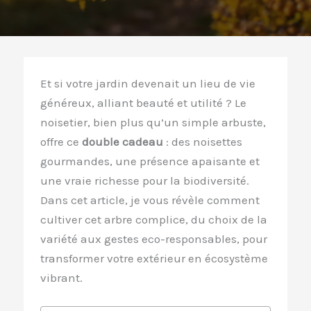
Et si votre jardin devenait un lieu de vie
généreux, alliant beauté et utilité ? Le
noisetier, bien plus qu’un simple arbuste,
offre ce
double cadeau
: des noisettes
gourmandes, une présence apaisante et
une vraie richesse pour la biodiversité.
Dans cet article, je vous révèle comment
cultiver cet arbre complice, du choix de la
variété aux gestes eco-responsables, pour
transformer votre extérieur en écosystème
vibrant.