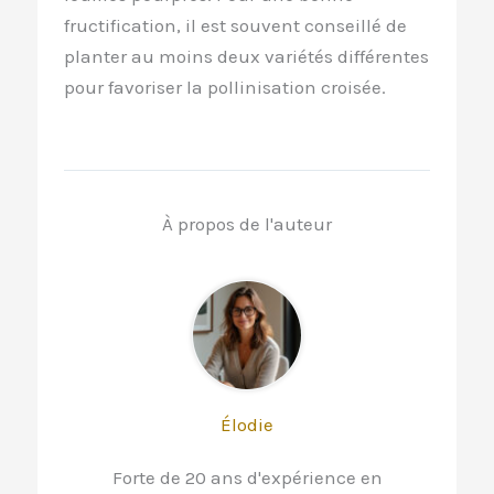
fructification, il est souvent conseillé de
planter au moins deux variétés différentes
pour favoriser la pollinisation croisée.
À propos de l'auteur
Élodie
Forte de 20 ans d'expérience en