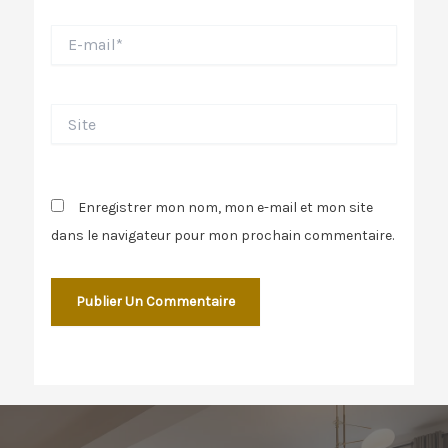
E-
mail*
Site
Enregistrer mon nom, mon e-mail et mon site
dans le navigateur pour mon prochain commentaire.