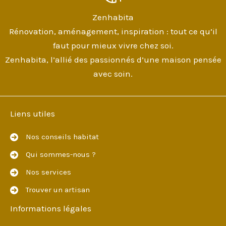
Zenhabita
Rénovation, aménagement, inspiration : tout ce qu’il
faut pour mieux vivre chez soi.
Zenhabita, l’allié des passionnés d’une maison pensée
avec soin.
Liens utiles
Nos conseils habitat
Qui sommes-nous ?
Nos services
Trouver un artisan
Informations légales