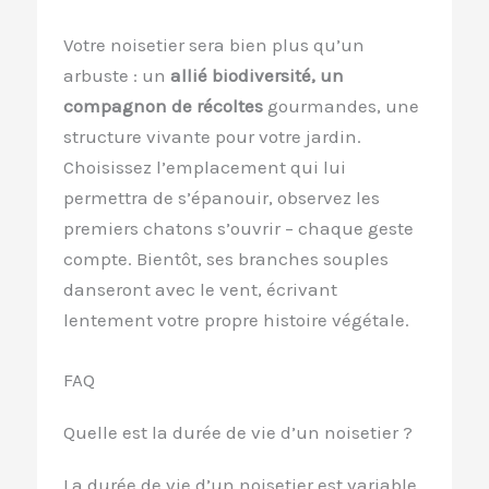
Votre noisetier sera bien plus qu’un
arbuste : un
allié biodiversité, un
compagnon de récoltes
gourmandes, une
structure vivante pour votre jardin.
Choisissez l’emplacement qui lui
permettra de s’épanouir, observez les
premiers chatons s’ouvrir – chaque geste
compte. Bientôt, ses branches souples
danseront avec le vent, écrivant
lentement votre propre histoire végétale.
FAQ
Quelle est la durée de vie d’un noisetier ?
La durée de vie d’un noisetier est variable.