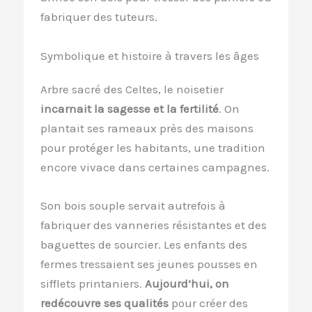
fabriquer des tuteurs.
Symbolique et histoire à travers les âges
Arbre sacré des Celtes, le noisetier
incarnait la sagesse et la fertilité
. On
plantait ses rameaux près des maisons
pour protéger les habitants, une tradition
encore vivace dans certaines campagnes.
Son bois souple servait autrefois à
fabriquer des vanneries résistantes et des
baguettes de sourcier. Les enfants des
fermes tressaient ses jeunes pousses en
sifflets printaniers.
Aujourd’hui, on
redécouvre ses qualités
pour créer des