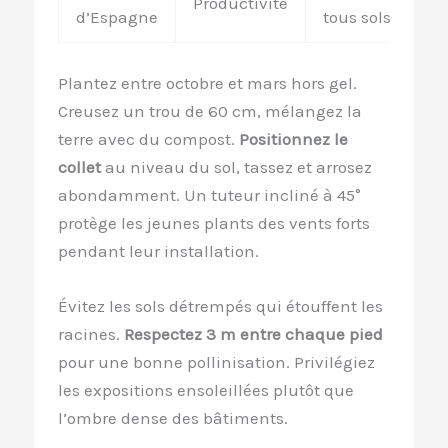
Productivité
d’Espagne
tous sols
Plantez entre octobre et mars hors gel.
Creusez un trou de 60 cm, mélangez la
terre avec du compost.
Positionnez le
collet
au niveau du sol, tassez et arrosez
abondamment. Un tuteur incliné à 45°
protège les jeunes plants des vents forts
pendant leur installation.
Évitez les sols détrempés qui étouffent les
racines.
Respectez 3 m entre chaque pied
pour une bonne pollinisation. Privilégiez
les expositions ensoleillées plutôt que
l’ombre dense des bâtiments.