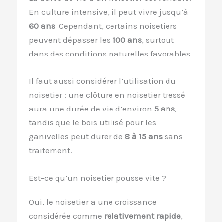
En culture intensive, il peut vivre jusqu’à
60 ans
. Cependant, certains noisetiers
peuvent dépasser les
100 ans
, surtout
dans des conditions naturelles favorables.
Il faut aussi considérer l’utilisation du
noisetier : une clôture en noisetier tressé
aura une durée de vie d’environ
5 ans
,
tandis que le bois utilisé pour les
ganivelles peut durer de
8 à 15 ans
sans
traitement.
Est-ce qu’un noisetier pousse vite ?
Oui, le noisetier a une croissance
considérée comme
relativement rapide
,