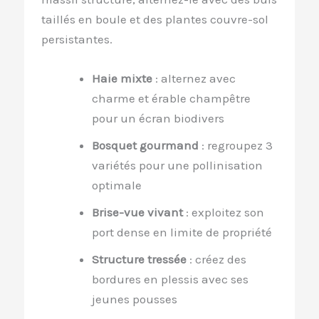
taillés en boule et des plantes couvre-sol
persistantes.
Haie mixte
: alternez avec
charme et érable champêtre
pour un écran biodivers
Bosquet gourmand
: regroupez 3
variétés pour une pollinisation
optimale
Brise-vue vivant
: exploitez son
port dense en limite de propriété
Structure tressée
: créez des
bordures en plessis avec ses
jeunes pousses