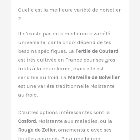
Quelle est la meilleure variété de noisetier
?
Il n’existe pas de « meilleure » variété
universelle, car le choix dépend de tes
besoins spécifiques. La
Fertile de Coutard
est très cultivée en France pour ses gros
fruits à la chair ferme, mais elle est
sensible au froid. La
Merveille de Bolwiller
est une variété traditionnelle résistante
au froid.
D’autres options intéressantes sont la
Cosford
, résistante aux maladies, ou la
Rouge de Zeller
, ornementale avec ses
feuilles pourpres. Pour une bonne