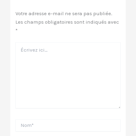
Votre adresse e-mail ne sera pas publiée.
Les champs obligatoires sont indiqués avec
*
Écrivez
ici…
Nom*