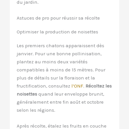
du jardin.
Astuces de pro pour réussir sa récolte
Optimiser la production de noisettes
Les premiers chatons apparaissent dès
janvier. Pour une bonne pollinisation,
plantez au moins deux variétés
compatibles à moins de 15 mètres. Pour
plus de détails sur la floraison et la
fructification, consultez
l’ONF
.
Récoltez les
noisettes
quand leur enveloppe brunit,
généralement entre fin août et octobre
selon les régions.
Après récolte, étalez les fruits en couche