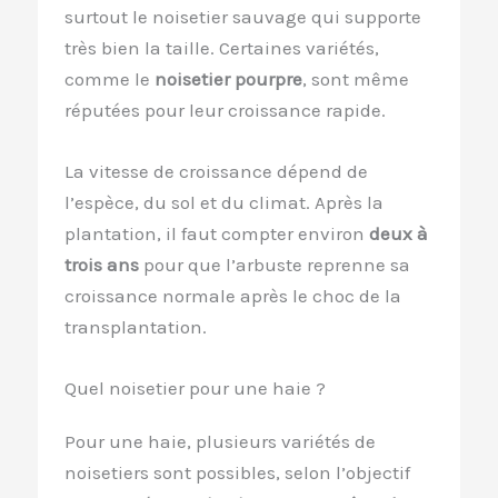
surtout le noisetier sauvage qui supporte
très bien la taille. Certaines variétés,
comme le
noisetier pourpre
, sont même
réputées pour leur croissance rapide.
La vitesse de croissance dépend de
l’espèce, du sol et du climat. Après la
plantation, il faut compter environ
deux à
trois ans
pour que l’arbuste reprenne sa
croissance normale après le choc de la
transplantation.
Quel noisetier pour une haie ?
Pour une haie, plusieurs variétés de
noisetiers sont possibles, selon l’objectif