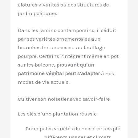
clôtures vivantes ou des structures de
jardin poétiques.
Dans les jardins contemporains, il séduit
par ses variétés ornementales aux
branches tortueuses ou au feuillage
pourpre. Certains l’intègrent même en pot
sur les balcons,
prouvant qu’un
patrimoine végétal peut s’adapter
à nos
modes de vie actuels.
Cultiver son noisetier avec savoir-faire
Les clés d’une plantation réussie
Principales variétés de noisetier adaptées à
différents usages et climats