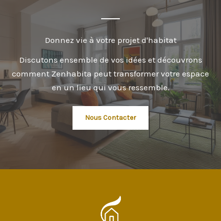
Donnez vie à votre projet d'habitat
Discutons ensemble de vos idées et découvrons
comment Zenhabita peut transformer votre espace
en un lieu qui vous ressemble.
Nous Contacter