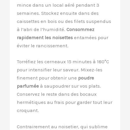
mince dans un local aéré pendant 3
semaines. Stockez ensuite dans des
caissettes en bois ou des filets suspendus
à l’abri de l’humidité.
Consommez
rapidement les noisettes
entamées pour
éviter le rancissement.
Torréfiez les cerneaux 15 minutes à 180°C
pour intensifier leur saveur. Mixez-les
finement pour obtenir une
poudre
parfumée
à saupoudrer sur vos plats.
Conservez le reste dans des bocaux
hermétiques au frais pour garder tout leur
croquant.
Contrairement au noisetier, qui sublime