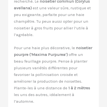
recherché. Le
noisetier commun (Corylus
avellana)
est une valeur sûre, rustique et
peu exigeante, parfaite pour une haie
champêtre. Tu peux aussi opter pour un
noisetier à gros fruits pour allier l’utile à
l’agréable.
Pour une haie plus décorative, le
noisetier
pourpre (‘Maxima Purpurea’)
offre un
beau feuillage pourpre. Pense à planter
plusieurs variétés différentes pour
favoriser la pollinisation croisée et
améliorer la production de noisettes.
Plante-les à une distance de
1 à 2 mètres
les uns des autres, idéalement à
l’automne.