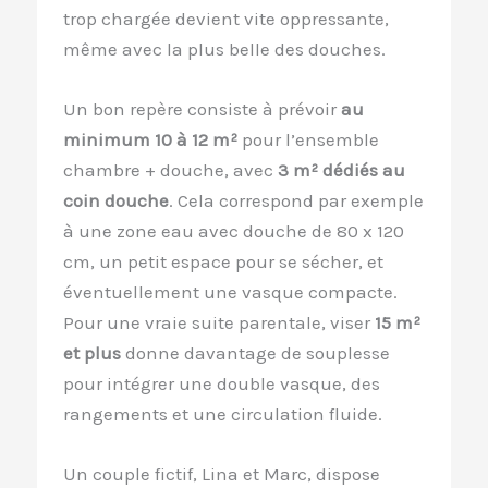
trop chargée devient vite oppressante,
même avec la plus belle des douches.
Un bon repère consiste à prévoir
au
minimum 10 à 12 m²
pour l’ensemble
chambre + douche, avec
3 m² dédiés au
coin douche
. Cela correspond par exemple
à une zone eau avec douche de 80 x 120
cm, un petit espace pour se sécher, et
éventuellement une vasque compacte.
Pour une vraie suite parentale, viser
15 m²
et plus
donne davantage de souplesse
pour intégrer une double vasque, des
rangements et une circulation fluide.
Un couple fictif, Lina et Marc, dispose