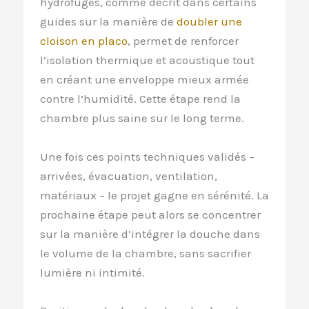
hydrofuges, comme décrit dans certains
guides sur la manière de
doubler une
cloison en placo
, permet de renforcer
l’isolation thermique et acoustique tout
en créant une enveloppe mieux armée
contre l’humidité. Cette étape rend la
chambre plus saine sur le long terme.
Une fois ces points techniques validés –
arrivées, évacuation, ventilation,
matériaux – le projet gagne en sérénité. La
prochaine étape peut alors se concentrer
sur la manière d’intégrer la douche dans
le volume de la chambre, sans sacrifier
lumière ni intimité.