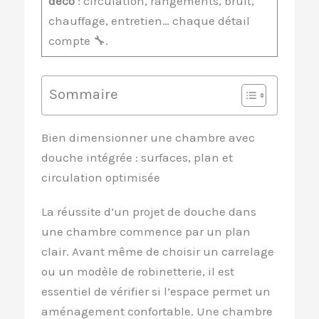
déco
: circulation, rangements, bruit,
chauffage, entretien… chaque détail
compte 🔧.
Sommaire
Bien dimensionner une chambre avec
douche intégrée : surfaces, plan et
circulation optimisée
La réussite d’un projet de douche dans
une chambre commence par un plan
clair. Avant même de choisir un carrelage
ou un modèle de robinetterie, il est
essentiel de vérifier si l’espace permet un
aménagement confortable. Une chambre