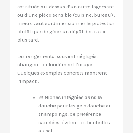
est située au-dessus d’un autre logement
ou d’une pièce sensible (cuisine, bureau) :
mieux vaut surdimensionner la protection
plutôt que de gérer un dégât des eaux
plus tard.
Les rangements, souvent négligés,
changent profondément l’usage.
Quelques exemples concrets montrent
l’impact :
🧼
Niches intégrées dans la
douche
pour les gels douche et
shampoings, de préférence
carrelées, évitent les bouteilles
au sol.