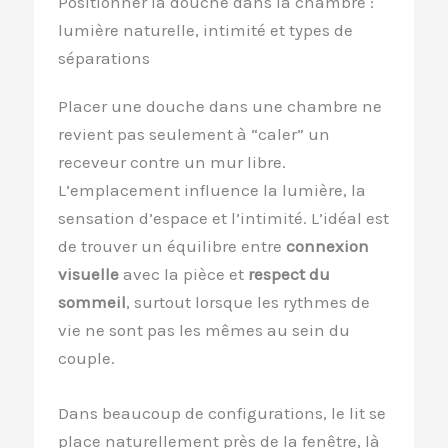
Positionner la douche dans la chambre :
lumière naturelle, intimité et types de
séparations
Placer une douche dans une chambre ne
revient pas seulement à “caler” un
receveur contre un mur libre.
L’emplacement influence la lumière, la
sensation d’espace et l’intimité. L’idéal est
de trouver un équilibre entre
connexion
visuelle
avec la pièce et
respect du
sommeil
, surtout lorsque les rythmes de
vie ne sont pas les mêmes au sein du
couple.
Dans beaucoup de configurations, le lit se
place naturellement près de la fenêtre, là