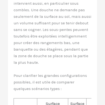
intervient aussi, en particulier sous
combles. Une douche ne demande pas
seulement de la surface au sol, mais aussi
un volume suffisant pour se tenir debout
sans se cogner. Les sous-pentes peuvent
toutefois être exploitées intelligemment
pour créer des rangements bas, une
banquette ou des étagères, pendant que
la zone de douche se place sous la partie
la plus haute.
Pour clarifier les grandes configurations
possibles, il est utile de comparer
quelques scénarios types :
Surface
Surface