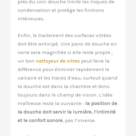
près du coin douche limite les risques de
condensation et protège les finitions
intérieures.
Enfin, le traitement des surfaces vitrées
doit être anticipé. Une paroi de douche en
verre sera magnifiée si elle reste propre ;
un bon
nettoyeur de vitres
peut faire la
différence pour éliminer rapidement le
calcaire et les traces d’eau, surtout quand
la douche est dans la chambre et donc
toujours dans le champ de vision. L’idée
maîtresse reste la suivante :
la position de
la douche doit servir la lumière, l’intimité
et le confort sonore
, pas l’inverse.