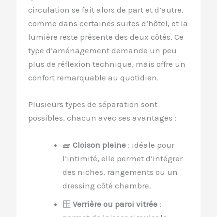
circulation se fait alors de part et d’autre,
comme dans certaines suites d’hôtel, et la
lumière reste présente des deux côtés. Ce
type d’aménagement demande un peu
plus de réflexion technique, mais offre un
confort remarquable au quotidien.
Plusieurs types de séparation sont
possibles, chacun avec ses avantages :
🧱
Cloison pleine
: idéale pour
l’intimité, elle permet d’intégrer
des niches, rangements ou un
dressing côté chambre.
🪟
Verrière ou paroi vitrée
: