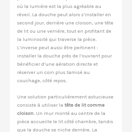
où la lumière est la plus agréable au
réveil. La douche peut alors s’installer en
second jour, derrière une cloison, une tête
de lit ou une verrière, tout en profitant de
la luminosité qui traverse la pièce.
L’inverse peut aussi être pertinent :
installer la douche près de l’ouvrant pour
bénéficier d’une aération directe et
réserver un coin plus tamisé au
couchage, côté repos.
Une solution particulièrement astucieuse
consiste à utiliser la
tête de lit comme
cloison
. Un mur monté au centre de la
pièce accueille le lit côté chambre, tandis
que la douche se niche derrière. La