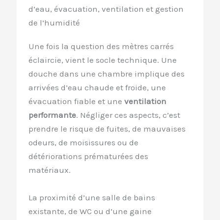
d’eau, évacuation, ventilation et gestion
de l’humidité
Une fois la question des mètres carrés
éclaircie, vient le socle technique. Une
douche dans une chambre implique des
arrivées d’eau chaude et froide, une
évacuation fiable et une
ventilation
performante
. Négliger ces aspects, c’est
prendre le risque de fuites, de mauvaises
odeurs, de moisissures ou de
détériorations prématurées des
matériaux.
La proximité d’une salle de bains
existante, de WC ou d’une gaine