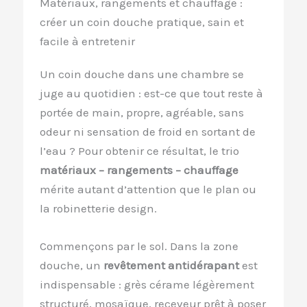
Matériaux, rangements et chauffage :
créer un coin douche pratique, sain et
facile à entretenir
Un coin douche dans une chambre se
juge au quotidien : est-ce que tout reste à
portée de main, propre, agréable, sans
odeur ni sensation de froid en sortant de
l’eau ? Pour obtenir ce résultat, le trio
matériaux – rangements – chauffage
mérite autant d’attention que le plan ou
la robinetterie design.
Commençons par le sol. Dans la zone
douche, un
revêtement antidérapant
est
indispensable : grès cérame légèrement
structuré, mosaïque, receveur prêt à poser