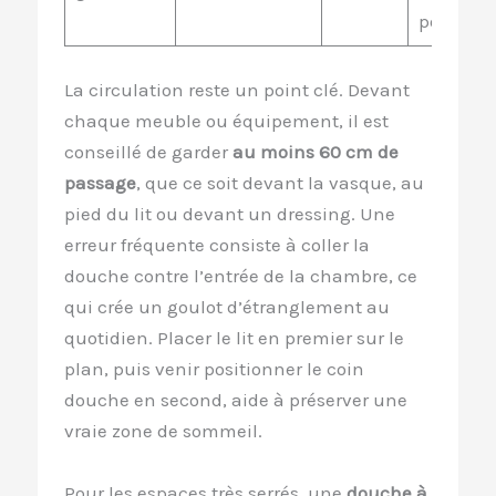
possible
La circulation reste un point clé. Devant
chaque meuble ou équipement, il est
conseillé de garder
au moins 60 cm de
passage
, que ce soit devant la vasque, au
pied du lit ou devant un dressing. Une
erreur fréquente consiste à coller la
douche contre l’entrée de la chambre, ce
qui crée un goulot d’étranglement au
quotidien. Placer le lit en premier sur le
plan, puis venir positionner le coin
douche en second, aide à préserver une
vraie zone de sommeil.
Pour les espaces très serrés, une
douche à