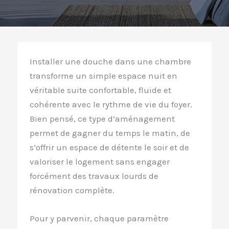
Installer une douche dans une chambre
transforme un simple espace nuit en
véritable suite confortable, fluide et
cohérente avec le rythme de vie du foyer.
Bien pensé, ce type d’aménagement
permet de gagner du temps le matin, de
s’offrir un espace de détente le soir et de
valoriser le logement sans engager
forcément des travaux lourds de
rénovation complète.
Pour y parvenir, chaque paramètre