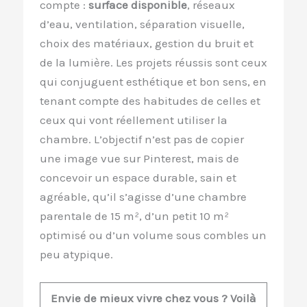
compte :
surface disponible
, réseaux
d’eau, ventilation, séparation visuelle,
choix des matériaux, gestion du bruit et
de la lumière. Les projets réussis sont ceux
qui conjuguent esthétique et bon sens, en
tenant compte des habitudes de celles et
ceux qui vont réellement utiliser la
chambre. L’objectif n’est pas de copier
une image vue sur Pinterest, mais de
concevoir un espace durable, sain et
agréable, qu’il s’agisse d’une chambre
parentale de 15 m², d’un petit 10 m²
optimisé ou d’un volume sous combles un
peu atypique.
Envie de mieux vivre chez vous ? Voilà