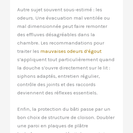
Autre sujet souvent sous-estimé : les
odeurs. Une évacuation mal ventilée ou
mal dimensionnée peut faire remonter
des effluves désagréables dans la
chambre. Les recommandations pour
traiter les
mauvaises odeurs d’égout
s’appliquent tout particulièrement quand
la douche s’ouvre directement sur le lit :
siphons adaptés, entretien régulier,
contrôle des joints et des raccords
deviennent des réflexes essentiels.
Enfin, la protection du bâti passe par un
bon choix de structure de cloison. Doubler
une paroi en plaques de plâtre