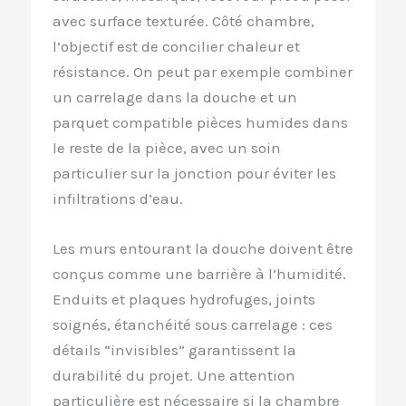
avec surface texturée. Côté chambre,
l’objectif est de concilier chaleur et
résistance. On peut par exemple combiner
un carrelage dans la douche et un
parquet compatible pièces humides dans
le reste de la pièce, avec un soin
particulier sur la jonction pour éviter les
infiltrations d’eau.
Les murs entourant la douche doivent être
conçus comme une barrière à l’humidité.
Enduits et plaques hydrofuges, joints
soignés, étanchéité sous carrelage : ces
détails “invisibles” garantissent la
durabilité du projet. Une attention
particulière est nécessaire si la chambre