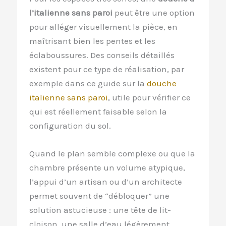
l’italienne sans paroi
peut être une option
pour alléger visuellement la pièce, en
maîtrisant bien les pentes et les
éclaboussures. Des conseils détaillés
existent pour ce type de réalisation, par
exemple dans ce guide sur la
douche
italienne sans paroi
, utile pour vérifier ce
qui est réellement faisable selon la
configuration du sol.
Quand le plan semble complexe ou que la
chambre présente un volume atypique,
l’appui d’un artisan ou d’un architecte
permet souvent de “débloquer” une
solution astucieuse : une tête de lit-
cloison, une salle d’eau légèrement