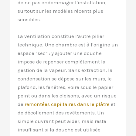
de ne pas endommager l’installation,
surtout sur les modèles récents plus
sensibles.
La ventilation constitue l’autre pilier
technique. Une chambre est à l’origine un
espace “sec” : y ajouter une douche
impose de repenser complètement la
gestion de la vapeur. Sans extraction, la
condensation se dépose sur les murs, le
plafond, les fenêtres, voire sous le papier
peint ou dans les cloisons, avec un risque
de
remontées capillaires dans le plâtre
et
de décollement des revêtements. Un
simple ouvrant peut aider, mais reste
insuffisant si la douche est utilisée