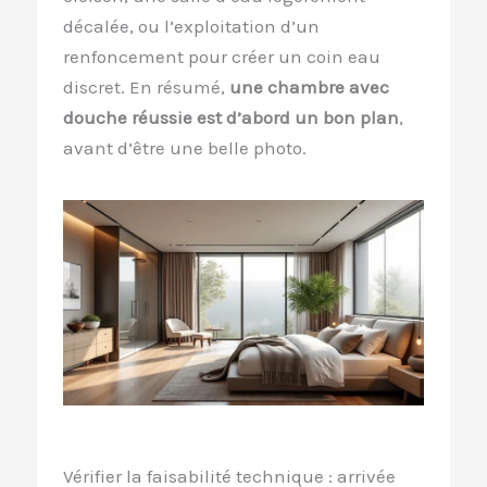
décalée, ou l’exploitation d’un
renfoncement pour créer un coin eau
discret. En résumé,
une chambre avec
douche réussie est d’abord un bon plan
,
avant d’être une belle photo.
Vérifier la faisabilité technique : arrivée