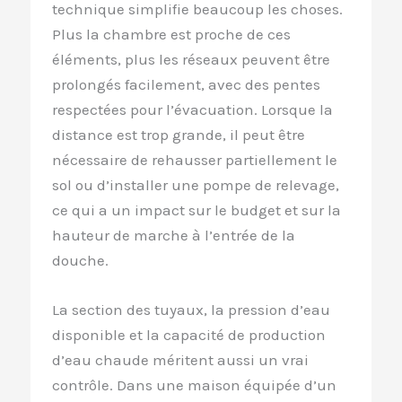
technique simplifie beaucoup les choses.
Plus la chambre est proche de ces
éléments, plus les réseaux peuvent être
prolongés facilement, avec des pentes
respectées pour l’évacuation. Lorsque la
distance est trop grande, il peut être
nécessaire de rehausser partiellement le
sol ou d’installer une pompe de relevage,
ce qui a un impact sur le budget et sur la
hauteur de marche à l’entrée de la
douche.
La section des tuyaux, la pression d’eau
disponible et la capacité de production
d’eau chaude méritent aussi un vrai
contrôle. Dans une maison équipée d’un