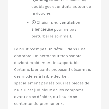
doublages et enduits autour de
la douche.
🔇 Choisir une
ventilation
silencieuse
pour ne pas
perturber le sommeil.
Le bruit n’est pas un détail : dans une
chambre, un extracteur trop sonore
devient rapidement insupportable.
Certains fabricants proposent désormais
des modèles à faible décibel,
spécialement pensés pour les pièces de
nuit. Il est judicieux de les comparer
avant de se décider, au lieu de se
contenter du premier prix.