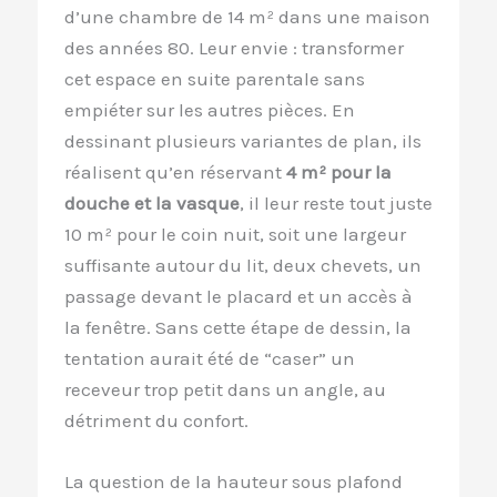
d’une chambre de 14 m² dans une maison
des années 80. Leur envie : transformer
cet espace en suite parentale sans
empiéter sur les autres pièces. En
dessinant plusieurs variantes de plan, ils
réalisent qu’en réservant
4 m² pour la
douche et la vasque
, il leur reste tout juste
10 m² pour le coin nuit, soit une largeur
suffisante autour du lit, deux chevets, un
passage devant le placard et un accès à
la fenêtre. Sans cette étape de dessin, la
tentation aurait été de “caser” un
receveur trop petit dans un angle, au
détriment du confort.
La question de la hauteur sous plafond