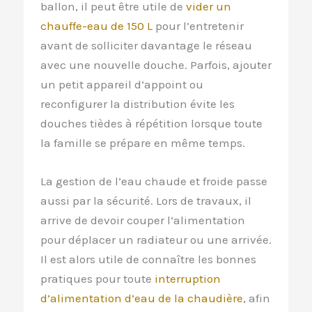
ballon, il peut être utile de
vider un
chauffe-eau de 150 L
pour l’entretenir
avant de solliciter davantage le réseau
avec une nouvelle douche. Parfois, ajouter
un petit appareil d’appoint ou
reconfigurer la distribution évite les
douches tièdes à répétition lorsque toute
la famille se prépare en même temps.
La gestion de l’eau chaude et froide passe
aussi par la sécurité. Lors de travaux, il
arrive de devoir couper l’alimentation
pour déplacer un radiateur ou une arrivée.
Il est alors utile de connaître les bonnes
pratiques pour toute
interruption
d’alimentation d’eau de la chaudière
, afin