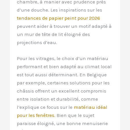
chambre, à manier avec prudence près
d’une douche. Les inspirations sur les
tendances de papier peint pour 2026
peuvent aider à trouver un motif adapté à
un mur de tête de lit éloigné des
projections d’eau.
Pour les vitrages, le choix d’un matériau
performant et bien adapté au climat local
est tout aussi déterminant. En Belgique
par exemple, certaines solutions pour les
châssis offrent un excellent compromis
entre isolation et durabilité, comme
l’explique ce focus sur le
matériau idéal
pour les fenêtres
. Bien que le sujet
paraisse éloigné, une bonne menuiserie