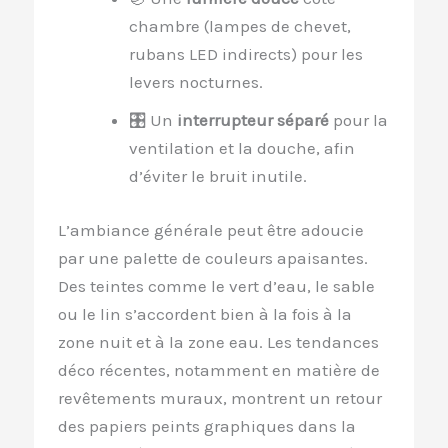
chambre (lampes de chevet,
rubans LED indirects) pour les
levers nocturnes.
🎛 Un
interrupteur séparé
pour la
ventilation et la douche, afin
d’éviter le bruit inutile.
L’ambiance générale peut être adoucie
par une palette de couleurs apaisantes.
Des teintes comme le vert d’eau, le sable
ou le lin s’accordent bien à la fois à la
zone nuit et à la zone eau. Les tendances
déco récentes, notamment en matière de
revêtements muraux, montrent un retour
des papiers peints graphiques dans la