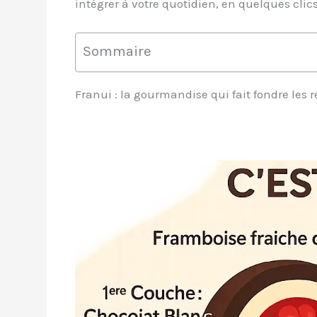
intégrer à votre quotidien, en quelques clic
Sommaire
Franui : la gourmandise qui fait fondre les