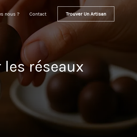
Trouver Un Artisan
s nous ?
Contact
r les réseaux