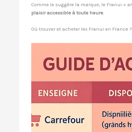
Comme le suggère la marque, le Franui « arr
plaisir accessible à toute heure
.
Où trouver et acheter les Franui en France 