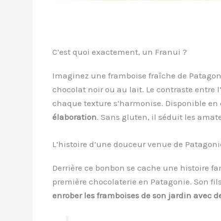
C’est quoi exactement, un Franui ?
Imaginez une framboise fraîche de Patagon
chocolat noir ou au lait. Le contraste entre
chaque texture s’harmonise. Disponible en 
élaboration
. Sans gluten, il séduit les ama
L’histoire d’une douceur venue de Patagoni
Derrière ce bonbon se cache une histoire fami
première chocolaterie en Patagonie. Son fils
enrober les framboises de son jardin avec 