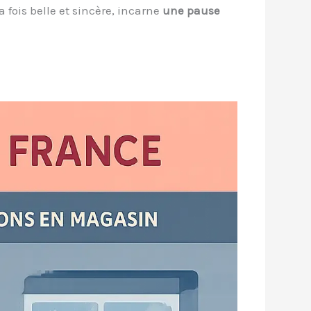
fois belle et sincère, incarne
une pause