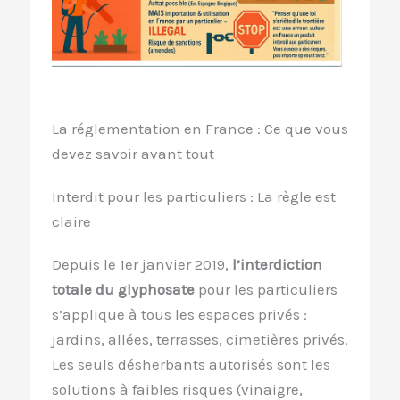
La réglementation en France : Ce que vous
devez savoir avant tout
Interdit pour les particuliers : La règle est
claire
Depuis le 1er janvier 2019,
l’interdiction
totale du glyphosate
pour les particuliers
s’applique à tous les espaces privés :
jardins, allées, terrasses, cimetières privés.
Les seuls désherbants autorisés sont les
solutions à faibles risques (vinaigre,