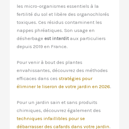
les micro-organismes essentiels à la
fertilité du sol et libère des organochlorés
toxiques. Ces résidus contaminent les
nappes phréatiques. Son usage en
désherbage
est interdit
aux particuliers
depuis 2019 en France.
Pour venir à bout des plantes
envahissantes, découvrez des méthodes
efficaces dans ces
stratégies pour
éliminer le liseron de votre jardin en 2026
.
Pour un jardin sain et sans produits
chimiques, découvrez également des
techniques infaillibles pour se
débarrasser des cafards dans votre jardin
.