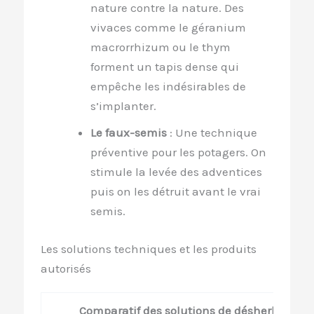
nature contre la nature. Des
vivaces comme le géranium
macrorrhizum ou le thym
forment un tapis dense qui
empêche les indésirables de
s’implanter.
Le faux-semis
: Une technique
préventive pour les potagers. On
stimule la levée des adventices
puis on les détruit avant le vrai
semis.
Les solutions techniques et les produits
autorisés
Comparatif des solutions de désherbage s