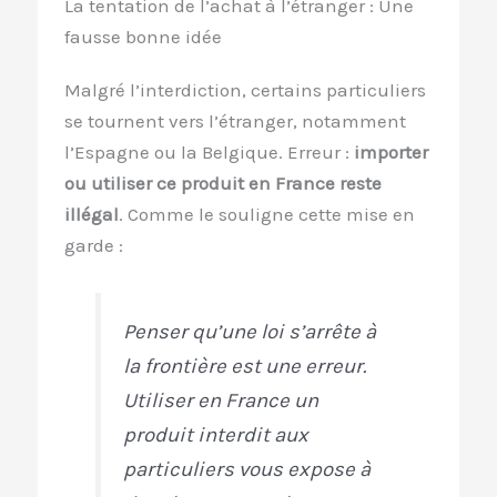
La tentation de l’achat à l’étranger : Une
fausse bonne idée
Malgré l’interdiction, certains particuliers
se tournent vers l’étranger, notamment
l’Espagne ou la Belgique. Erreur :
importer
ou utiliser ce produit en France reste
illégal
. Comme le souligne cette mise en
garde :
Penser qu’une loi s’arrête à
la frontière est une erreur.
Utiliser en France un
produit interdit aux
particuliers vous expose à