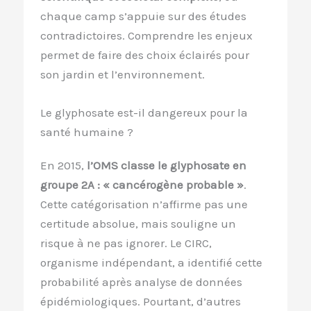
chaque camp s’appuie sur des études
contradictoires. Comprendre les enjeux
permet de faire des choix éclairés pour
son jardin et l’environnement.
Le glyphosate est-il dangereux pour la
santé humaine ?
En 2015,
l’OMS classe le glyphosate en
groupe 2A : « cancérogène probable »
.
Cette catégorisation n’affirme pas une
certitude absolue, mais souligne un
risque à ne pas ignorer. Le CIRC,
organisme indépendant, a identifié cette
probabilité après analyse de données
épidémiologiques. Pourtant, d’autres