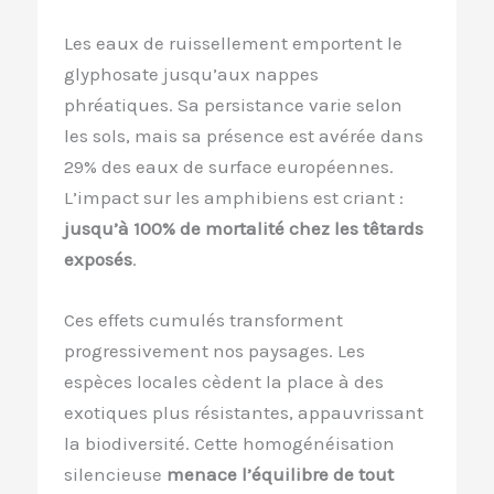
Les eaux de ruissellement emportent le
glyphosate jusqu’aux nappes
phréatiques. Sa persistance varie selon
les sols, mais sa présence est avérée dans
29% des eaux de surface européennes.
L’impact sur les amphibiens est criant :
jusqu’à 100% de mortalité chez les têtards
exposés
.
Ces effets cumulés transforment
progressivement nos paysages. Les
espèces locales cèdent la place à des
exotiques plus résistantes, appauvrissant
la biodiversité. Cette homogénéisation
silencieuse
menace l’équilibre de tout