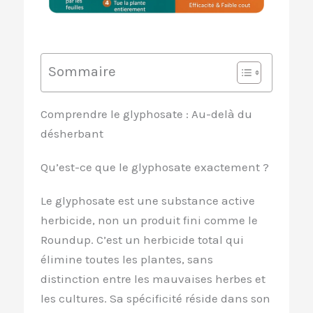
Sommaire
Comprendre le glyphosate : Au-delà du
désherbant
Qu’est-ce que le glyphosate exactement ?
Le glyphosate est une substance active
herbicide, non un produit fini comme le
Roundup. C’est un herbicide total qui
élimine toutes les plantes, sans
distinction entre les mauvaises herbes et
les cultures. Sa spécificité réside dans son