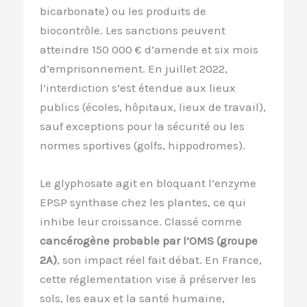
bicarbonate) ou les produits de
biocontrôle. Les sanctions peuvent
atteindre 150 000 € d’amende et six mois
d’emprisonnement. En juillet 2022,
l’interdiction s’est étendue aux lieux
publics (écoles, hôpitaux, lieux de travail),
sauf exceptions pour la sécurité ou les
normes sportives (golfs, hippodromes).
Le glyphosate agit en bloquant l’enzyme
EPSP synthase chez les plantes, ce qui
inhibe leur croissance. Classé comme
cancérogène probable par l’OMS (groupe
2A)
, son impact réel fait débat. En France,
cette réglementation vise à préserver les
sols, les eaux et la santé humaine,