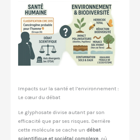
Impacts sur la santé et l’environnement :
Le cœur du débat
Le glyphosate divise autant par son
efficacité que par ses risques. Derrière
cette molécule se cache un
débat
scientifique et sociétal complexe
, où