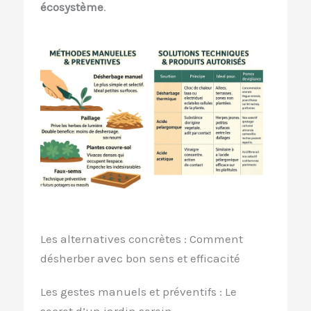
écosystème
.
Les alternatives concrètes : Comment
désherber avec bon sens et efficacité
Les gestes manuels et préventifs : Le