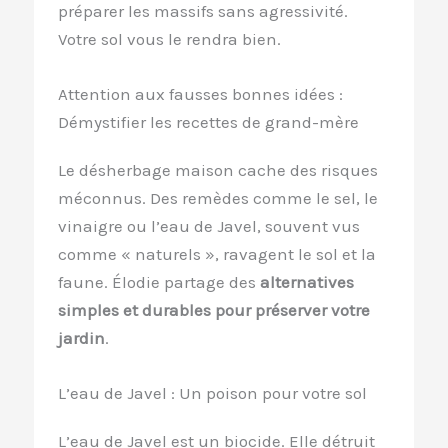
préparer les massifs sans agressivité.
Votre sol vous le rendra bien.
Attention aux fausses bonnes idées :
Démystifier les recettes de grand-mère
Le désherbage maison cache des risques
méconnus. Des remèdes comme le sel, le
vinaigre ou l’eau de Javel, souvent vus
comme « naturels », ravagent le sol et la
faune. Élodie partage des
alternatives
simples et durables pour préserver votre
jardin
.
L’eau de Javel : Un poison pour votre sol
L’eau de Javel est un biocide. Elle détruit