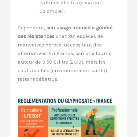
cultures illicites (coca en
Colombie).
Cependant,
son usage intensif a généré
des résistances
chez 261 espèces de
mauvaises herbes, nécessitant des
alternatives. En France, son prix tourne
autour de 3,50 €/litre (2019), mais les
coûts cachés (environnement, santé)
restent débattus.