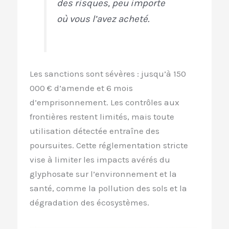
des risques, peu importe
où vous l’avez acheté.
Les sanctions sont sévères : jusqu’à 150
000 € d’amende et 6 mois
d’emprisonnement. Les contrôles aux
frontières restent limités, mais toute
utilisation détectée entraîne des
poursuites. Cette réglementation stricte
vise à limiter les impacts avérés du
glyphosate sur l’environnement et la
santé, comme la pollution des sols et la
dégradation des écosystèmes.