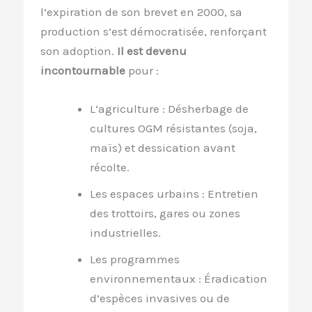
l’expiration de son brevet en 2000, sa
production s’est démocratisée, renforçant
son adoption.
Il est devenu
incontournable
pour :
L’agriculture : Désherbage de
cultures OGM résistantes (soja,
maïs) et dessication avant
récolte.
Les espaces urbains : Entretien
des trottoirs, gares ou zones
industrielles.
Les programmes
environnementaux : Éradication
d’espèces invasives ou de