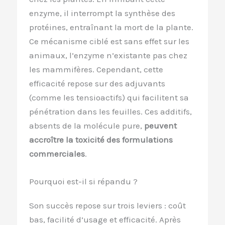
enzyme, il interrompt la synthèse des
protéines, entraînant la mort de la plante.
Ce mécanisme ciblé est sans effet sur les
animaux, l’enzyme n’existante pas chez
les mammifères. Cependant, cette
efficacité repose sur des adjuvants
(comme les tensioactifs) qui facilitent sa
pénétration dans les feuilles. Ces additifs,
absents de la molécule pure,
peuvent
accroître la toxicité des formulations
commerciales
.
Pourquoi est-il si répandu ?
Son succès repose sur trois leviers : coût
bas, facilité d’usage et efficacité. Après