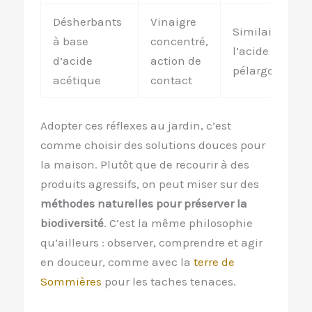
Désherbants
Vinaigre
Similaire à
à base
concentré,
l’acide
d’acide
action de
pélargonique
acétique
contact
Adopter ces réflexes au jardin, c’est
comme choisir des solutions douces pour
la maison. Plutôt que de recourir à des
produits agressifs, on peut miser sur des
méthodes naturelles pour préserver la
biodiversité
. C’est la même philosophie
qu’ailleurs : observer, comprendre et agir
en douceur, comme avec la
terre de
Sommières
pour les taches tenaces.