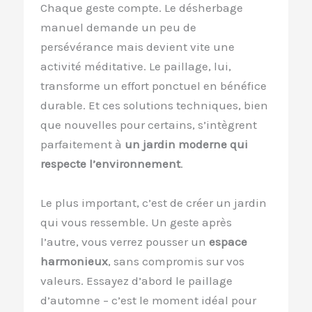
Chaque geste compte. Le désherbage
manuel demande un peu de
persévérance mais devient vite une
activité méditative. Le paillage, lui,
transforme un effort ponctuel en bénéfice
durable. Et ces solutions techniques, bien
que nouvelles pour certains, s’intègrent
parfaitement à
un jardin moderne qui
respecte l’environnement
.
Le plus important, c’est de créer un jardin
qui vous ressemble. Un geste après
l’autre, vous verrez pousser un
espace
harmonieux
, sans compromis sur vos
valeurs. Essayez d’abord le paillage
d’automne – c’est le moment idéal pour