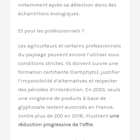
notamment après sa détection dans des
échantillons biologiques.
Et pour les professionnels ?
Les agriculteurs et certains professionnels
du paysage peuvent encore l’utiliser sous
conditions strictes. Ils doivent suivre une
formation certifiante (Certiphyto), justifier
l’impossibilité d’alternatives et respecter
des périodes d’interdiction. En 2023, seuls
une vingtaine de produits à base de
glyphosate restent autorisés en France,
contre plus de 200 en 2018, illustrant
une
réduction progressive de l’offre
.