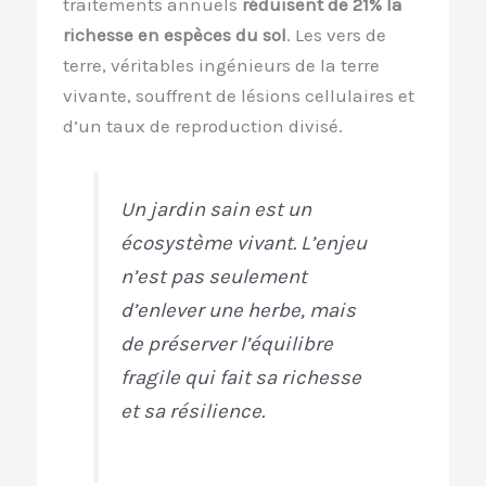
traitements annuels
réduisent de 21% la
richesse en espèces du sol
. Les vers de
terre, véritables ingénieurs de la terre
vivante, souffrent de lésions cellulaires et
d’un taux de reproduction divisé.
Un jardin sain est un
écosystème vivant. L’enjeu
n’est pas seulement
d’enlever une herbe, mais
de préserver l’équilibre
fragile qui fait sa richesse
et sa résilience.