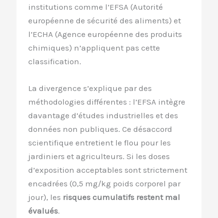
institutions comme l’EFSA (Autorité
européenne de sécurité des aliments) et
l’ECHA (Agence européenne des produits
chimiques) n’appliquent pas cette
classification.
La divergence s’explique par des
méthodologies différentes : l’EFSA intègre
davantage d’études industrielles et des
données non publiques. Ce désaccord
scientifique entretient le flou pour les
jardiniers et agriculteurs. Si les doses
d’exposition acceptables sont strictement
encadrées (0,5 mg/kg poids corporel par
jour), les
risques cumulatifs restent mal
évalués
.