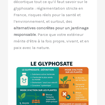
décortique tout ce qu’il faut savoir sur le
glyphosate : réglementation stricte en
France, risques réels pour la santé et
l’environnement, et surtout, des
alternatives concrètes pour un jardinage
responsable
. Parce que votre extérieur
mérite d’être à la fois propre, vivant, et en
paix avec la nature.