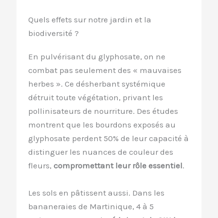
Quels effets sur notre jardin et la
biodiversité ?
En pulvérisant du glyphosate, on ne
combat pas seulement des « mauvaises
herbes ». Ce désherbant systémique
détruit toute végétation, privant les
pollinisateurs de nourriture. Des études
montrent que les bourdons exposés au
glyphosate perdent 50% de leur capacité à
distinguer les nuances de couleur des
fleurs,
compromettant leur rôle essentiel
.
Les sols en pâtissent aussi. Dans les
bananeraies de Martinique, 4 à 5