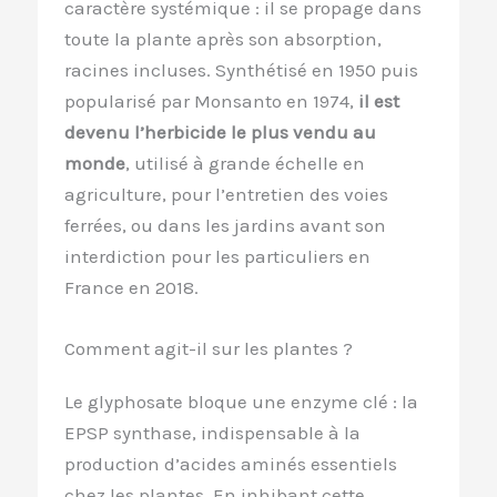
caractère systémique : il se propage dans
toute la plante après son absorption,
racines incluses. Synthétisé en 1950 puis
popularisé par Monsanto en 1974,
il est
devenu l’herbicide le plus vendu au
monde
, utilisé à grande échelle en
agriculture, pour l’entretien des voies
ferrées, ou dans les jardins avant son
interdiction pour les particuliers en
France en 2018.
Comment agit-il sur les plantes ?
Le glyphosate bloque une enzyme clé : la
EPSP synthase, indispensable à la
production d’acides aminés essentiels
chez les plantes. En inhibant cette