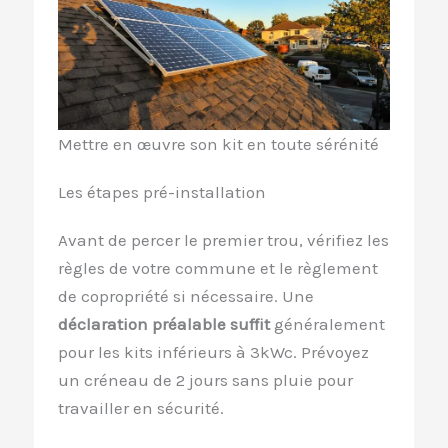
Mettre en œuvre son kit en toute sérénité
Les étapes pré-installation
Avant de percer le premier trou, vérifiez les
règles de votre commune et le règlement
de copropriété si nécessaire. Une
déclaration préalable suffit
généralement
pour les kits inférieurs à 3kWc. Prévoyez
un créneau de 2 jours sans pluie pour
travailler en sécurité.