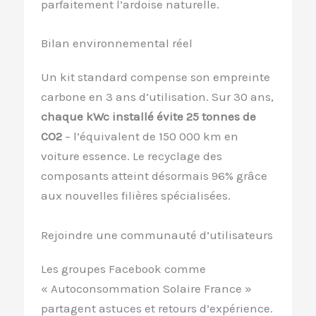
parfaitement l’ardoise naturelle.
Bilan environnemental réel
Un kit standard compense son empreinte
carbone en 3 ans d’utilisation. Sur 30 ans,
chaque kWc installé évite 25 tonnes de
CO2
– l’équivalent de 150 000 km en
voiture essence. Le recyclage des
composants atteint désormais 96% grâce
aux nouvelles filières spécialisées.
Rejoindre une communauté d’utilisateurs
Les groupes Facebook comme
« Autoconsommation Solaire France »
partagent astuces et retours d’expérience.