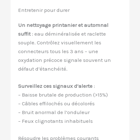
Entretenir pour durer
Un nettoyage printanier et automnal
suffit
: eau déminéralisée et raclette
souple. Contrôlez visuellement les
connecteurs tous les 3 ans – une
oxydation précoce signale souvent un
défaut d’étanchéité.
Surveillez ces signaux d’alerte
:
– Baisse brutale de production (>15%)
– Câbles effilochés ou décolorés
– Bruit anormal de l’onduleur
– Feux clignotants inhabituels
Résoudre les problèmes courants