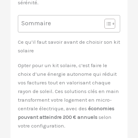
sérénité.
Sommaire
Ce qu’il faut savoir avant de choisir son kit
solaire
Opter pour un kit solaire, c’est faire le
choix d’une énergie autonome qui réduit
vos factures tout en valorisant chaque
rayon de soleil. Ces solutions clés en main
transforment votre logement en micro-
centrale électrique, avec des
économies
pouvant atteindre 200 € annuels
selon
votre configuration.