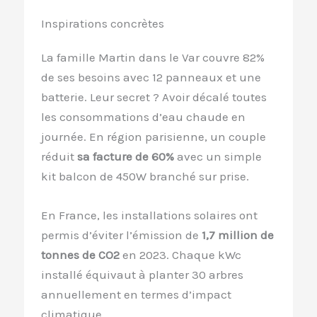
Inspirations concrètes
La famille Martin dans le Var couvre 82%
de ses besoins avec 12 panneaux et une
batterie. Leur secret ? Avoir décalé toutes
les consommations d’eau chaude en
journée. En région parisienne, un couple
réduit
sa facture de 60%
avec un simple
kit balcon de 450W branché sur prise.
En France, les installations solaires ont
permis d’éviter l’émission de
1,7 million de
tonnes de CO2
en 2023. Chaque kWc
installé équivaut à planter 30 arbres
annuellement en termes d’impact
climatique.