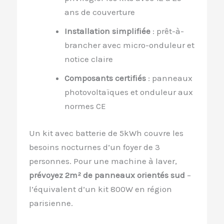
ans de couverture
Installation simplifiée
: prêt-à-
brancher avec micro-onduleur et
notice claire
Composants certifiés
: panneaux
photovoltaïques et onduleur aux
normes CE
Un kit avec batterie de 5kWh couvre les
besoins nocturnes d’un foyer de 3
personnes. Pour une machine à laver,
prévoyez 2m² de panneaux orientés sud
–
l’équivalent d’un kit 800W en région
parisienne.