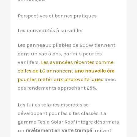
Perspectives et bonnes pratiques
Les nouveautés à surveiller
Les panneaux pliables de 200W tiennent
dans un sac à dos, parfaits pour les
vanlifers.
Les avancées récentes comme
celles de LG annoncent
une nouvelle ère
pour les matériaux photovoltaïques
avec
des rendements approchant 25%.
Les tuiles solaires discrètes se
développent pour les sites classés. La
gamme Tesla Solar Roof intègre désormais
un
revêtement en verre trempé
imitant