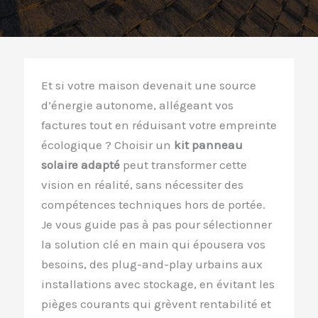
Et si votre maison devenait une source
d’énergie autonome, allégeant vos
factures tout en réduisant votre empreinte
écologique ? Choisir un
kit panneau
solaire adapté
peut transformer cette
vision en réalité, sans nécessiter des
compétences techniques hors de portée.
Je vous guide pas à pas pour sélectionner
la solution clé en main qui épousera vos
besoins, des plug-and-play urbains aux
installations avec stockage, en évitant les
pièges courants qui grèvent rentabilité et