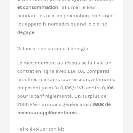
et consommation
: allumer le four
pendant les pics de production, recharger
les appareils nomades quand le ciel se
dégage.
Valoriser son surplus d’énergie
Le raccordement au réseau se fait via un
contrat en ligne avec EDF OA. Comparez
les offres : certains fournisseurs alternatifs
proposent jusqu’à 0,13€/kWh contre 0,10€
pour le tarif réglementé. Un surplus de
2000 kWh annuels génère ainsi
260€ de
revenus supplémentaires
.
Faire évoluer son kit