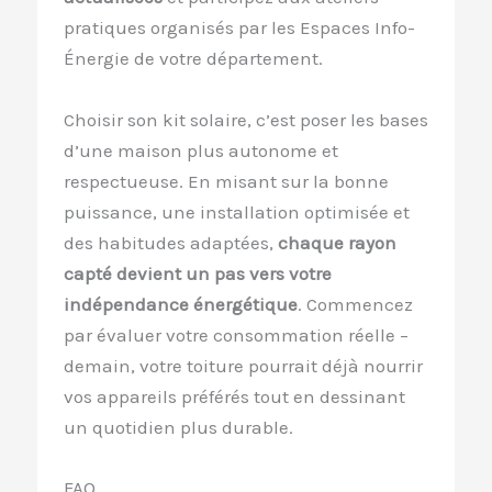
pratiques organisés par les Espaces Info-
Énergie de votre département.
Choisir son kit solaire, c’est poser les bases
d’une maison plus autonome et
respectueuse. En misant sur la bonne
puissance, une installation optimisée et
des habitudes adaptées,
chaque rayon
capté devient un pas vers votre
indépendance énergétique
. Commencez
par évaluer votre consommation réelle –
demain, votre toiture pourrait déjà nourrir
vos appareils préférés tout en dessinant
un quotidien plus durable.
FAQ