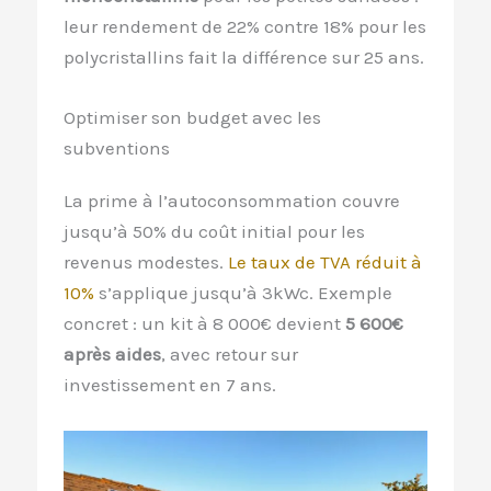
leur rendement de 22% contre 18% pour les
polycristallins fait la différence sur 25 ans.
Optimiser son budget avec les
subventions
La prime à l’autoconsommation couvre
jusqu’à 50% du coût initial pour les
revenus modestes.
Le taux de TVA réduit à
10%
s’applique jusqu’à 3kWc. Exemple
concret : un kit à 8 000€ devient
5 600€
après aides
, avec retour sur
investissement en 7 ans.