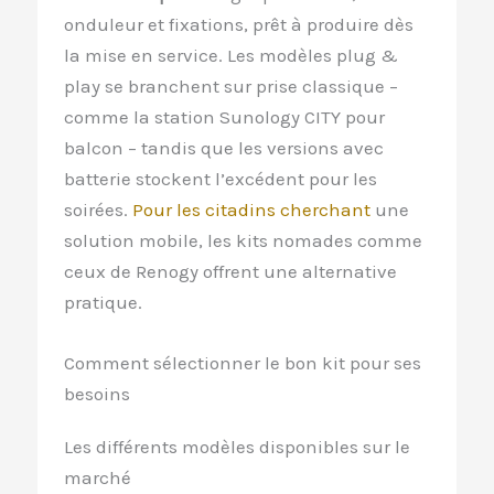
onduleur et fixations, prêt à produire dès
la mise en service. Les modèles plug &
play se branchent sur prise classique –
comme la station Sunology CITY pour
balcon – tandis que les versions avec
batterie stockent l’excédent pour les
soirées.
Pour les citadins cherchant
une
solution mobile, les kits nomades comme
ceux de Renogy offrent une alternative
pratique.
Comment sélectionner le bon kit pour ses
besoins
Les différents modèles disponibles sur le
marché