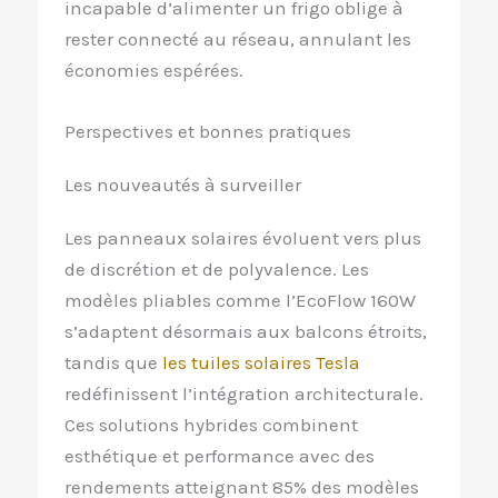
incapable d’alimenter un frigo oblige à
rester connecté au réseau, annulant les
économies espérées.
Perspectives et bonnes pratiques
Les nouveautés à surveiller
Les panneaux solaires évoluent vers plus
de discrétion et de polyvalence. Les
modèles pliables comme l’EcoFlow 160W
s’adaptent désormais aux balcons étroits,
tandis que
les tuiles solaires Tesla
redéfinissent l’intégration architecturale.
Ces solutions hybrides combinent
esthétique et performance avec des
rendements atteignant 85% des modèles