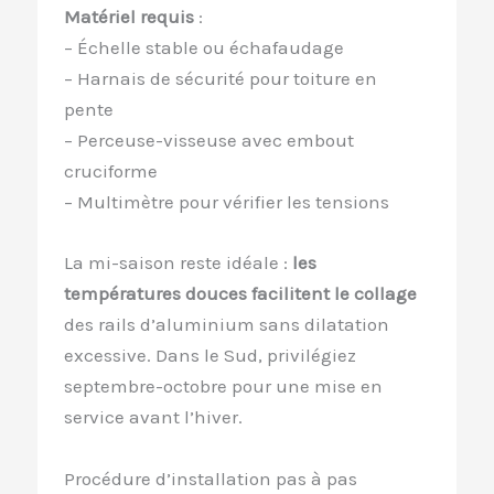
Matériel requis
:
– Échelle stable ou échafaudage
– Harnais de sécurité pour toiture en
pente
– Perceuse-visseuse avec embout
cruciforme
– Multimètre pour vérifier les tensions
La mi-saison reste idéale :
les
températures douces facilitent le collage
des rails d’aluminium sans dilatation
excessive. Dans le Sud, privilégiez
septembre-octobre pour une mise en
service avant l’hiver.
Procédure d’installation pas à pas