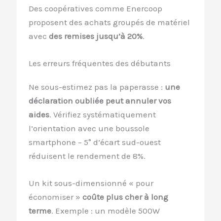
Des coopératives comme Enercoop
proposent des achats groupés de matériel
avec
des remises jusqu’à 20%
.
Les erreurs fréquentes des débutants
Ne sous-estimez pas la paperasse :
une
déclaration oubliée peut annuler vos
aides
. Vérifiez systématiquement
l’orientation avec une boussole
smartphone – 5° d’écart sud-ouest
réduisent le rendement de 8%.
Un kit sous-dimensionné « pour
économiser »
coûte plus cher à long
terme
. Exemple : un modèle 500W