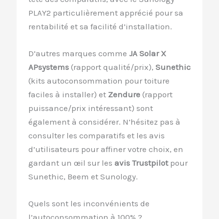
PLAY2 particulièrement apprécié pour sa
rentabilité et sa facilité d’installation.
D’autres marques comme
JA Solar X
APsystems
(rapport qualité/prix),
Sunethic
(kits autoconsommation pour toiture
faciles à installer) et
Zendure
(rapport
puissance/prix intéressant) sont
également à considérer. N’hésitez pas à
consulter les comparatifs et les avis
d’utilisateurs pour affiner votre choix, en
gardant un œil sur les
avis Trustpilot
pour
Sunethic, Beem et Sunology.
Quels sont les inconvénients de
l’autoconsommation à 100% ?