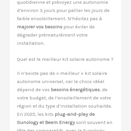
quotidienne et prévoyez une autonomie
d’environ 3 jours pour pallier les jours de
faible ensoleillement. N’hésitez pas à
majorer vos besoins
pour éviter de
dégrader prématurément votre
installation.
Quel est le meilleur kit solaire autonome ?
Il n’existe pas de « meilleur » kit solaire
autonome universel, car le choix idéal
dépend de vos
besoins énergétiques
, de
votre budget, de l’ensoleillement de votre
région et du type d’installation souhaitée.
En 2025, les kits
plug-and-play de
Sunology et Beem Energy
sont souvent en
tête des comparatifs, avec le Sunology