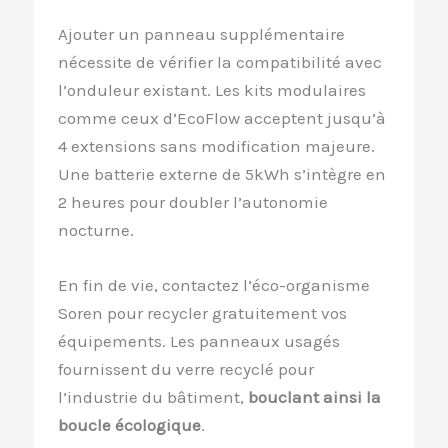
Ajouter un panneau supplémentaire
nécessite de vérifier la compatibilité avec
l’onduleur existant. Les kits modulaires
comme ceux d’EcoFlow acceptent jusqu’à
4 extensions sans modification majeure.
Une batterie externe de 5kWh s’intègre en
2 heures pour doubler l’autonomie
nocturne.
En fin de vie, contactez l’éco-organisme
Soren pour recycler gratuitement vos
équipements. Les panneaux usagés
fournissent du verre recyclé pour
l’industrie du bâtiment,
bouclant ainsi la
boucle écologique
.