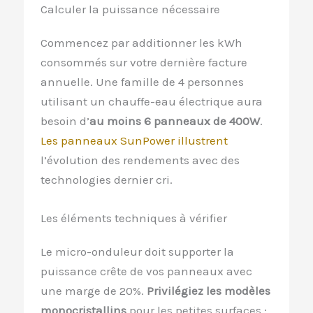
Calculer la puissance nécessaire
Commencez par additionner les kWh
consommés sur votre dernière facture
annuelle. Une famille de 4 personnes
utilisant un chauffe-eau électrique aura
besoin d’
au moins 6 panneaux de 400W
.
Les panneaux SunPower illustrent
l’évolution des rendements avec des
technologies dernier cri.
Les éléments techniques à vérifier
Le micro-onduleur doit supporter la
puissance crête de vos panneaux avec
une marge de 20%.
Privilégiez les modèles
monocristallins
pour les petites surfaces :