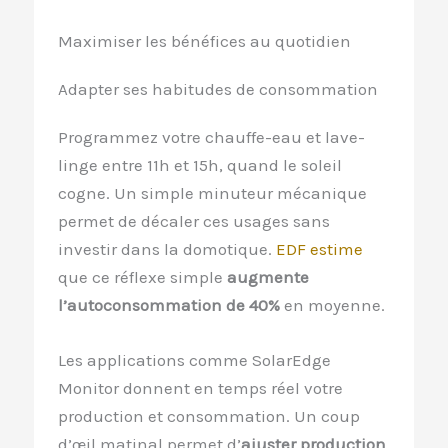
Maximiser les bénéfices au quotidien
Adapter ses habitudes de consommation
Programmez votre chauffe-eau et lave-
linge entre 11h et 15h, quand le soleil
cogne. Un simple minuteur mécanique
permet de décaler ces usages sans
investir dans la domotique.
EDF estime
que ce réflexe simple
augmente
l’autoconsommation de 40%
en moyenne.
Les applications comme SolarEdge
Monitor donnent en temps réel votre
production et consommation. Un coup
d’œil matinal permet d’
ajuster production