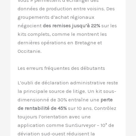
Vous » permettent d’échanger des
données de production entre voisins. Des
groupements d’achat régionaux
négocient
des remises jusqu’à 22%
sur les
kits complets, comme le montrent les
dernières opérations en Bretagne et
Occitanie.
Les erreurs fréquentes des débutants
L’oubli de déclaration administrative reste
la principale source de litige. Un kit sous-
dimensionné de 30% entraîne une
perte
de rentabilité de 45%
sur 10 ans. Contrôlez
toujours l’orientation avec une
application comme SunSurveyor – 10° de
déviation sud-ouest réduisent la