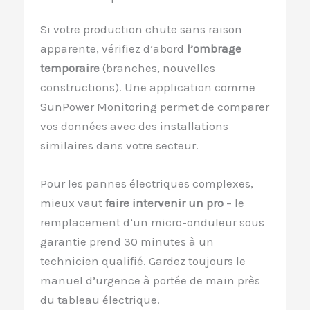
Si votre production chute sans raison
apparente, vérifiez d’abord
l’ombrage
temporaire
(branches, nouvelles
constructions). Une application comme
SunPower Monitoring permet de comparer
vos données avec des installations
similaires dans votre secteur.
Pour les pannes électriques complexes,
mieux vaut
faire intervenir un pro
– le
remplacement d’un micro-onduleur sous
garantie prend 30 minutes à un
technicien qualifié. Gardez toujours le
manuel d’urgence à portée de main près
du tableau électrique.