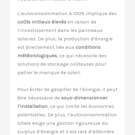
L’autoconsommation à 100% implique des
coûts initiaux élevés
en raison de
l’investissement dans les panneaux
solaires. De plus, la production d’énergie
est directement liée aux
conditions
météorologiques
, ce qui nécessite des
solutions de stockage coûteuses pour
pallier le manque de soleil.
Pour éviter de gaspiller de l’énergie, il peut
être nécessaire de
sous-dimensionner
l’installation
, ce qui limite les économies
potentielles. De plus, l’autoconsommation
totale exige une gestion rigoureuse du
surplus d’énergie et il est rare d’atteindre