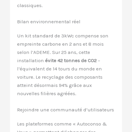
classiques.
Bilan environnemental réel
Un kit standard de 3kWc compense son
empreinte carbone en 2 ans et 8 mois
selon l’ADEME. Sur 25 ans, cette
installation
évite 42 tonnes de CO2
–
l’équivalent de 14 tours du monde en
voiture. Le recyclage des composants
atteint désormais 94% grâce aux
nouvelles filières agréées.
Rejoindre une communauté d’utilisateurs
Les plateformes comme « Autoconso &