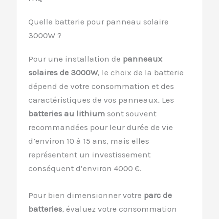
Quelle batterie pour panneau solaire
3000W ?
Pour une installation de
panneaux
solaires de 3000W
, le choix de la batterie
dépend de votre consommation et des
caractéristiques de vos panneaux. Les
batteries au lithium
sont souvent
recommandées pour leur durée de vie
d’environ 10 à 15 ans, mais elles
représentent un investissement
conséquent d’environ 4000 €.
Pour bien dimensionner votre
parc de
batteries
, évaluez votre consommation