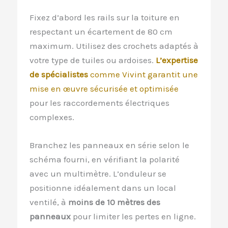
Fixez d’abord les rails sur la toiture en
respectant un écartement de 80 cm
maximum. Utilisez des crochets adaptés à
votre type de tuiles ou ardoises.
L’expertise
de spécialistes
comme Vivint garantit une
mise en œuvre sécurisée et optimisée
pour les raccordements électriques
complexes.
Branchez les panneaux en série selon le
schéma fourni, en vérifiant la polarité
avec un multimètre. L’onduleur se
positionne idéalement dans un local
ventilé, à
moins de 10 mètres des
panneaux
pour limiter les pertes en ligne.