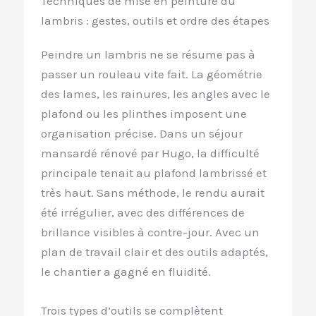
Techniques de mise en peinture du
lambris : gestes, outils et ordre des étapes
Peindre un lambris ne se résume pas à
passer un rouleau vite fait. La géométrie
des lames, les rainures, les angles avec le
plafond ou les plinthes imposent une
organisation précise. Dans un séjour
mansardé rénové par Hugo, la difficulté
principale tenait au plafond lambrissé et
très haut. Sans méthode, le rendu aurait
été irrégulier, avec des différences de
brillance visibles à contre-jour. Avec un
plan de travail clair et des outils adaptés,
le chantier a gagné en fluidité.
Trois types d’outils se complètent