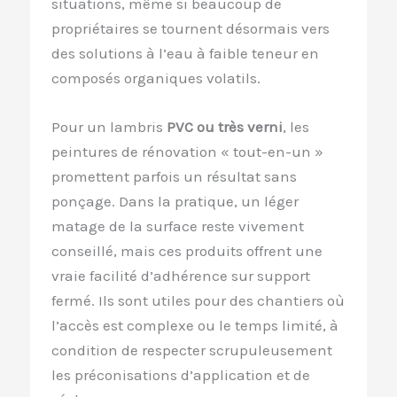
situations, même si beaucoup de
propriétaires se tournent désormais vers
des solutions à l’eau à faible teneur en
composés organiques volatils.
Pour un lambris
PVC ou très verni
, les
peintures de rénovation « tout-en-un »
promettent parfois un résultat sans
ponçage. Dans la pratique, un léger
matage de la surface reste vivement
conseillé, mais ces produits offrent une
vraie facilité d’adhérence sur support
fermé. Ils sont utiles pour des chantiers où
l’accès est complexe ou le temps limité, à
condition de respecter scrupuleusement
les préconisations d’application et de