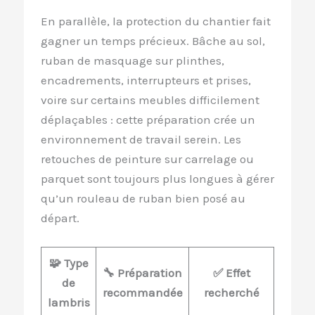
En parallèle, la protection du chantier fait
gagner un temps précieux. Bâche au sol,
ruban de masquage sur plinthes,
encadrements, interrupteurs et prises,
voire sur certains meubles difficilement
déplaçables : cette préparation crée un
environnement de travail serein. Les
retouches de peinture sur carrelage ou
parquet sont toujours plus longues à gérer
qu’un rouleau de ruban bien posé au
départ.
🧩 Type
🔧 Préparation
✅ Effet
de
recommandée
recherché
lambris