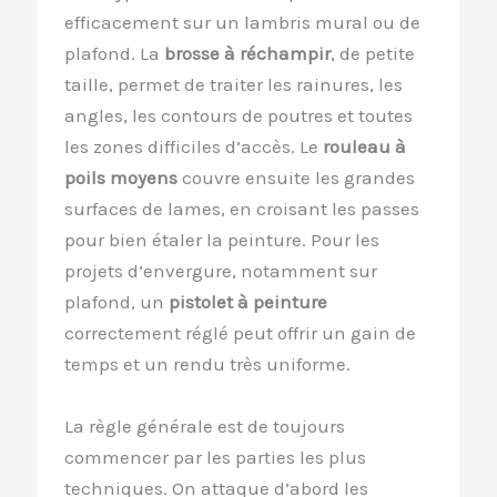
efficacement sur un lambris mural ou de
plafond. La
brosse à réchampir
, de petite
taille, permet de traiter les rainures, les
angles, les contours de poutres et toutes
les zones difficiles d’accès. Le
rouleau à
poils moyens
couvre ensuite les grandes
surfaces de lames, en croisant les passes
pour bien étaler la peinture. Pour les
projets d’envergure, notamment sur
plafond, un
pistolet à peinture
correctement réglé peut offrir un gain de
temps et un rendu très uniforme.
La règle générale est de toujours
commencer par les parties les plus
techniques. On attaque d’abord les