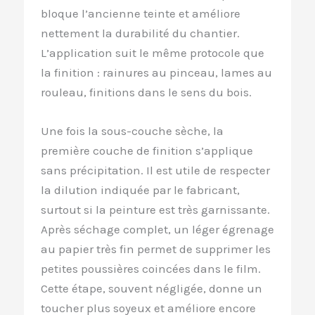
bloque l’ancienne teinte et améliore
nettement la durabilité du chantier.
L’application suit le même protocole que
la finition : rainures au pinceau, lames au
rouleau, finitions dans le sens du bois.
Une fois la sous-couche sèche, la
première couche de finition s’applique
sans précipitation. Il est utile de respecter
la dilution indiquée par le fabricant,
surtout si la peinture est très garnissante.
Après séchage complet, un léger égrenage
au papier très fin permet de supprimer les
petites poussières coincées dans le film.
Cette étape, souvent négligée, donne un
toucher plus soyeux et améliore encore