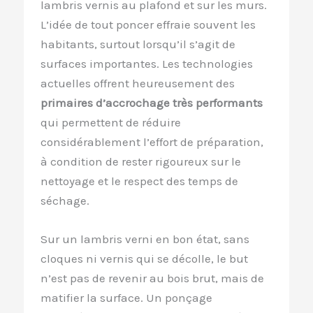
lambris vernis au plafond et sur les murs.
L’idée de tout poncer effraie souvent les
habitants, surtout lorsqu’il s’agit de
surfaces importantes. Les technologies
actuelles offrent heureusement des
primaires d’accrochage très performants
qui permettent de réduire
considérablement l’effort de préparation,
à condition de rester rigoureux sur le
nettoyage et le respect des temps de
séchage.
Sur un lambris verni en bon état, sans
cloques ni vernis qui se décolle, le but
n’est pas de revenir au bois brut, mais de
matifier la surface. Un ponçage