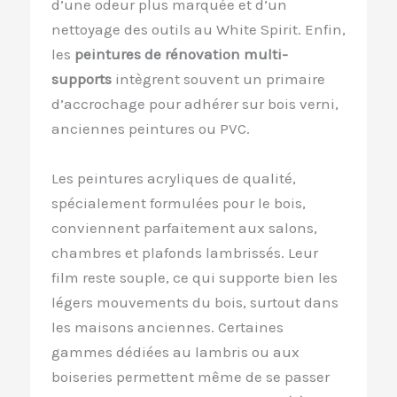
d’une odeur plus marquée et d’un
nettoyage des outils au White Spirit. Enfin,
les
peintures de rénovation multi-
supports
intègrent souvent un primaire
d’accrochage pour adhérer sur bois verni,
anciennes peintures ou PVC.
Les peintures acryliques de qualité,
spécialement formulées pour le bois,
conviennent parfaitement aux salons,
chambres et plafonds lambrissés. Leur
film reste souple, ce qui supporte bien les
légers mouvements du bois, surtout dans
les maisons anciennes. Certaines
gammes dédiées au lambris ou aux
boiseries permettent même de se passer