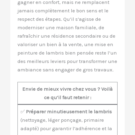
gagner en confort, mais ne remplacent
jamais complètement le bon sens et le
respect des étapes. Qu’il s’agisse de
moderniser une maison familiale, de
rafraîchir une résidence secondaire ou de
valoriser un bien à la vente, une mise en
peinture de lambris bien pensée reste l’un
des meilleurs leviers pour transformer une
ambiance sans engager de gros travaux.
Envie de mieux vivre chez vous ? Voilà
ce qu’il faut retenir :
✅
Préparer minutieusement le lambris
(nettoyage, léger ponçage, primaire
adapté) pour garantir l’adhérence et la