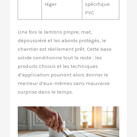
léger
spécifique
PVC
Une fois le lambris propre, mat,
dépoussiéré et les abords protégés, le
chantier est réellement prêt. Cette base
solide conditionne tout le reste : les
produits choisis et les techniques
d’application pourront alors donner le
meilleur d’eux-mêmes sans mauvaise
surprise dans le temps.