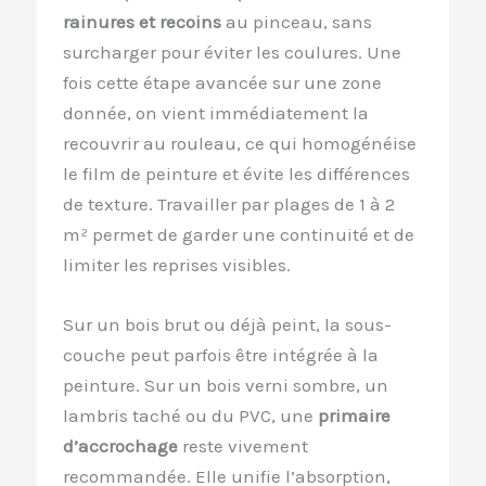
rainures et recoins
au pinceau, sans
surcharger pour éviter les coulures. Une
fois cette étape avancée sur une zone
donnée, on vient immédiatement la
recouvrir au rouleau, ce qui homogénéise
le film de peinture et évite les différences
de texture. Travailler par plages de 1 à 2
m² permet de garder une continuité et de
limiter les reprises visibles.
Sur un bois brut ou déjà peint, la sous-
couche peut parfois être intégrée à la
peinture. Sur un bois verni sombre, un
lambris taché ou du PVC, une
primaire
d’accrochage
reste vivement
recommandée. Elle unifie l’absorption,