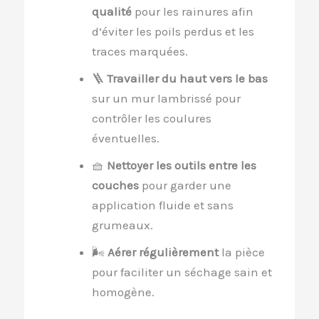
qualité
pour les rainures afin
d’éviter les poils perdus et les
traces marquées.
🪜
Travailler du haut vers le bas
sur un mur lambrissé pour
contrôler les coulures
éventuelles.
🧺
Nettoyer les outils entre les
couches
pour garder une
application fluide et sans
grumeaux.
🌬️
Aérer régulièrement
la pièce
pour faciliter un séchage sain et
homogène.