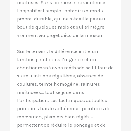
maîtrisés. Sans promesse miraculeuse,
l’objectif est simple : obtenir un rendu
propre, durable, qui ne s’écaille pas au
bout de quelques mois et qui s’intègre
vraiment au projet déco de la maison.
Sur le terrain, la différence entre un
lambris peint dans l’urgence et un
chantier mené avec méthode se lit tout de
suite. Finitions régulières, absence de
coulures, teinte homogène, rainures
maîtrisées… tout se joue dans
l’anticipation. Les techniques actuelles –
primaires haute adhérence, peintures de
rénovation, pistolets bien réglés –
permettent de réduire le ponçage et de