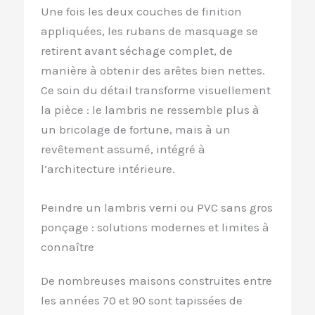
Une fois les deux couches de finition
appliquées, les rubans de masquage se
retirent avant séchage complet, de
manière à obtenir des arêtes bien nettes.
Ce soin du détail transforme visuellement
la pièce : le lambris ne ressemble plus à
un bricolage de fortune, mais à un
revêtement assumé, intégré à
l’architecture intérieure.
Peindre un lambris verni ou PVC sans gros
ponçage : solutions modernes et limites à
connaître
De nombreuses maisons construites entre
les années 70 et 90 sont tapissées de