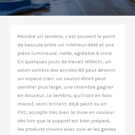
Peindre un lambris, c’est souvent le point
de bascule entre un intérieur daté et une
pièce lumineuse, nette, agréable à vivre.
En quelques jours de travail réfléchi, un
salon sombre des années 80 peut devenir
un espace clair, un couloir étroit peut
sembler plus large, une chambre gagner
en douceur. Le lambris, qu’il soit en bois
massif, verni brillant, déjà peint ou en
PVC, accepte très bien la mise en couleur
dès lors que le support est bien préparé,
les produits choisis avec soin et les gestes