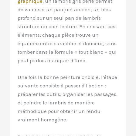
graphique
, un lambris gris perle permet
de valoriser un parquet ancien, un bleu
profond sur un seul pan de lambris
structure un coin lecture. En croisant ces
éléments, chaque pièce trouve un
équilibre entre caractère et douceur, sans
tomber dans la formule « tout blanc » qui
peut parfois manquer d’âme.
Une fois la bonne peinture choisie, l’étape
suivante consiste à passer à l’action :
préparer les outils, organiser les passages,
et peindre le lambris de manière
méthodique pour obtenir un rendu
vraiment homogène.