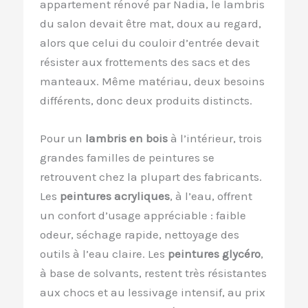
appartement rénové par Nadia, le lambris
du salon devait être mat, doux au regard,
alors que celui du couloir d’entrée devait
résister aux frottements des sacs et des
manteaux. Même matériau, deux besoins
différents, donc deux produits distincts.
Pour un
lambris en bois
à l’intérieur, trois
grandes familles de peintures se
retrouvent chez la plupart des fabricants.
Les
peintures acryliques
, à l’eau, offrent
un confort d’usage appréciable : faible
odeur, séchage rapide, nettoyage des
outils à l’eau claire. Les
peintures glycéro
,
à base de solvants, restent très résistantes
aux chocs et au lessivage intensif, au prix