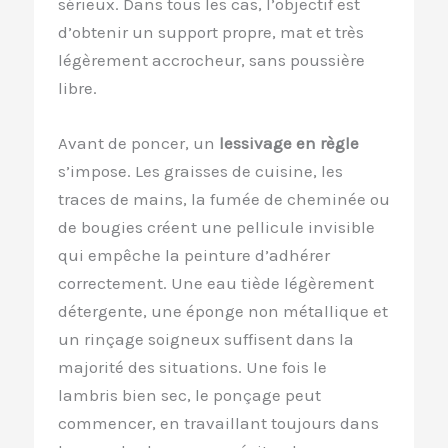
sérieux. Dans tous les cas, l’objectif est
d’obtenir un support propre, mat et très
légèrement accrocheur, sans poussière
libre.
Avant de poncer, un
lessivage en règle
s’impose. Les graisses de cuisine, les
traces de mains, la fumée de cheminée ou
de bougies créent une pellicule invisible
qui empêche la peinture d’adhérer
correctement. Une eau tiède légèrement
détergente, une éponge non métallique et
un rinçage soigneux suffisent dans la
majorité des situations. Une fois le
lambris bien sec, le ponçage peut
commencer, en travaillant toujours dans