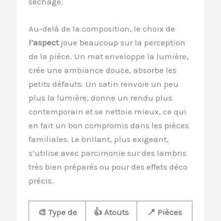
séchage.
Au-delà de la composition, le choix de
l’aspect
joue beaucoup sur la perception
de la pièce. Un mat enveloppe la lumière,
crée une ambiance douce, absorbe les
petits défauts. Un satin renvoie un peu
plus la lumière, donne un rendu plus
contemporain et se nettoie mieux, ce qui
en fait un bon compromis dans les pièces
familiales. Le brillant, plus exigeant,
s’utilise avec parcimonie sur des lambris
très bien préparés ou pour des effets déco
précis.
🎨 Type de
👍 Atouts
📍 Pièces