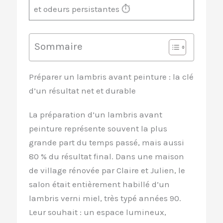
et odeurs persistantes ⏱️
Sommaire
Préparer un lambris avant peinture : la clé
d’un résultat net et durable
La préparation d’un lambris avant
peinture représente souvent la plus
grande part du temps passé, mais aussi
80 % du résultat final. Dans une maison
de village rénovée par Claire et Julien, le
salon était entièrement habillé d’un
lambris verni miel, très typé années 90.
Leur souhait : un espace lumineux,