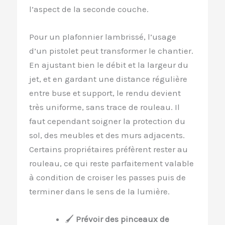
l’aspect de la seconde couche.
Pour un plafonnier lambrissé, l’usage
d’un pistolet peut transformer le chantier.
En ajustant bien le débit et la largeur du
jet, et en gardant une distance régulière
entre buse et support, le rendu devient
très uniforme, sans trace de rouleau. Il
faut cependant soigner la protection du
sol, des meubles et des murs adjacents.
Certains propriétaires préfèrent rester au
rouleau, ce qui reste parfaitement valable
à condition de croiser les passes puis de
terminer dans le sens de la lumière.
🖌️
Prévoir des pinceaux de