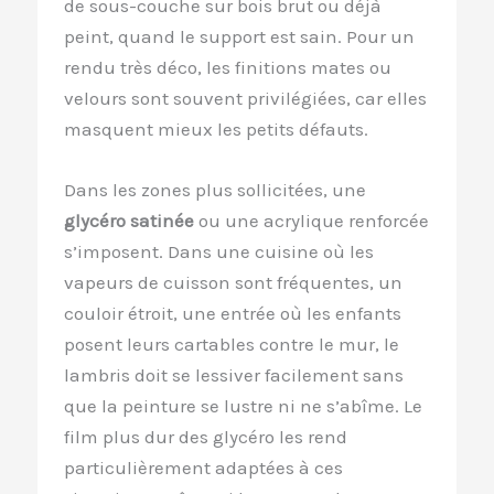
de sous-couche sur bois brut ou déjà
peint, quand le support est sain. Pour un
rendu très déco, les finitions mates ou
velours sont souvent privilégiées, car elles
masquent mieux les petits défauts.
Dans les zones plus sollicitées, une
glycéro satinée
ou une acrylique renforcée
s’imposent. Dans une cuisine où les
vapeurs de cuisson sont fréquentes, un
couloir étroit, une entrée où les enfants
posent leurs cartables contre le mur, le
lambris doit se lessiver facilement sans
que la peinture se lustre ni ne s’abîme. Le
film plus dur des glycéro les rend
particulièrement adaptées à ces