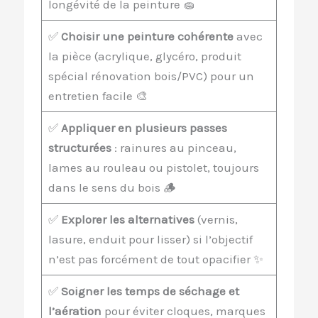
longévité de la peinture 🧽
✅
Choisir une peinture cohérente
avec
la pièce (acrylique, glycéro, produit
spécial rénovation bois/PVC) pour un
entretien facile 🎨
✅
Appliquer en plusieurs passes
structurées
: rainures au pinceau,
lames au rouleau ou pistolet, toujours
dans le sens du bois 🪵
✅
Explorer les alternatives
(vernis,
lasure, enduit pour lisser) si l’objectif
n’est pas forcément de tout opacifier ✨
✅
Soigner les temps de séchage et
l’aération
pour éviter cloques, marques