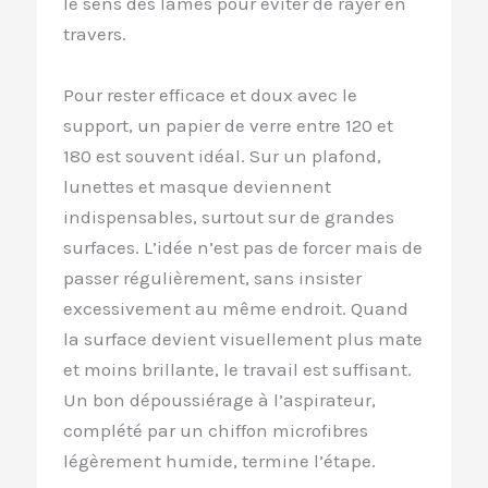
le sens des lames pour éviter de rayer en
travers.
Pour rester efficace et doux avec le
support, un papier de verre entre 120 et
180 est souvent idéal. Sur un plafond,
lunettes et masque deviennent
indispensables, surtout sur de grandes
surfaces. L’idée n’est pas de forcer mais de
passer régulièrement, sans insister
excessivement au même endroit. Quand
la surface devient visuellement plus mate
et moins brillante, le travail est suffisant.
Un bon dépoussiérage à l’aspirateur,
complété par un chiffon microfibres
légèrement humide, termine l’étape.