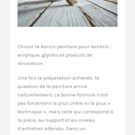
Choisir la bonne peinture pour lambris :
acrylique, glycéro et produits de
rénovation
Une fois la préparation achevée, la
question de la peinture arrive
naturellement. La bonne formule n’est
pas forcément la plus chère ni la plus «
technique », mais celle qui correspond à
la pièce, au support et au niveau
d’entretien attendu. Dans un