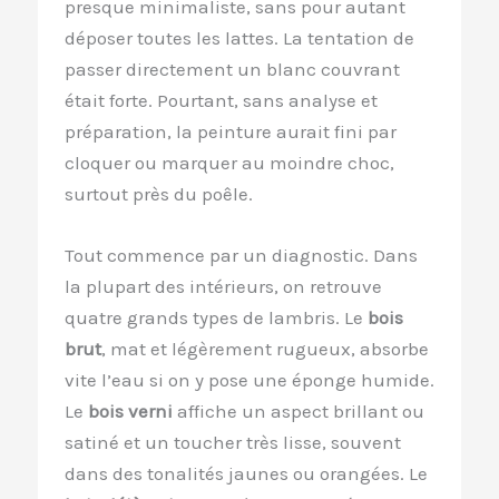
presque minimaliste, sans pour autant
déposer toutes les lattes. La tentation de
passer directement un blanc couvrant
était forte. Pourtant, sans analyse et
préparation, la peinture aurait fini par
cloquer ou marquer au moindre choc,
surtout près du poêle.
Tout commence par un diagnostic. Dans
la plupart des intérieurs, on retrouve
quatre grands types de lambris. Le
bois
brut
, mat et légèrement rugueux, absorbe
vite l’eau si on y pose une éponge humide.
Le
bois verni
affiche un aspect brillant ou
satiné et un toucher très lisse, souvent
dans des tonalités jaunes ou orangées. Le