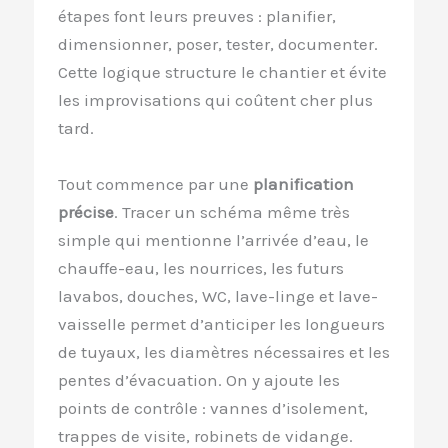
étapes font leurs preuves : planifier,
dimensionner, poser, tester, documenter.
Cette logique structure le chantier et évite
les improvisations qui coûtent cher plus
tard.
Tout commence par une
planification
précise
. Tracer un schéma même très
simple qui mentionne l’arrivée d’eau, le
chauffe-eau, les nourrices, les futurs
lavabos, douches, WC, lave-linge et lave-
vaisselle permet d’anticiper les longueurs
de tuyaux, les diamètres nécessaires et les
pentes d’évacuation. On y ajoute les
points de contrôle : vannes d’isolement,
trappes de visite, robinets de vidange.