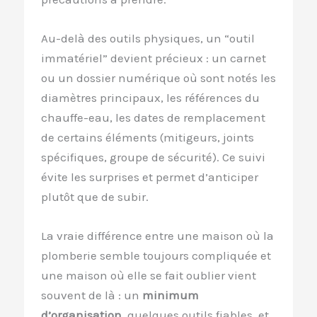
Au-delà des outils physiques, un “outil
immatériel” devient précieux : un carnet
ou un dossier numérique où sont notés les
diamètres principaux, les références du
chauffe-eau, les dates de remplacement
de certains éléments (mitigeurs, joints
spécifiques, groupe de sécurité). Ce suivi
évite les surprises et permet d’anticiper
plutôt que de subir.
La vraie différence entre une maison où la
plomberie semble toujours compliquée et
une maison où elle se fait oublier vient
souvent de là : un
minimum
d’organisation
, quelques outils fiables, et