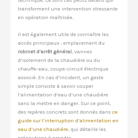
transforment une intervention stressante
en opération maîtrisée.
Il est également utile de connaître les
accès principaux : emplacement du
robinet d’arrêt général
, vannes
d’isolement de la chaudière ou du
chauffe-eau, coupe-circuit électrique
associé. En cas d’incident, un geste
simple consiste à savoir couper
l’alimentation d’eau d’une chaudière
sans la mettre en danger. Sur ce point,
des repères concrets sont donnés dans
ce
guide sur l’interruption d’alimentation en
eau d’une chaudière
, qui détaille les
précautions à prendre.