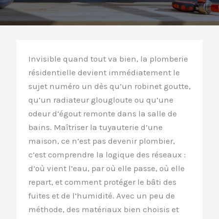
Invisible quand tout va bien, la plomberie
résidentielle devient immédiatement le
sujet numéro un dès qu’un robinet goutte,
qu’un radiateur glougloute ou qu’une
odeur d’égout remonte dans la salle de
bains. Maîtriser la tuyauterie d’une
maison, ce n’est pas devenir plombier,
c’est comprendre la logique des réseaux :
d’où vient l’eau, par où elle passe, où elle
repart, et comment protéger le bâti des
fuites et de l’humidité. Avec un peu de
méthode, des matériaux bien choisis et