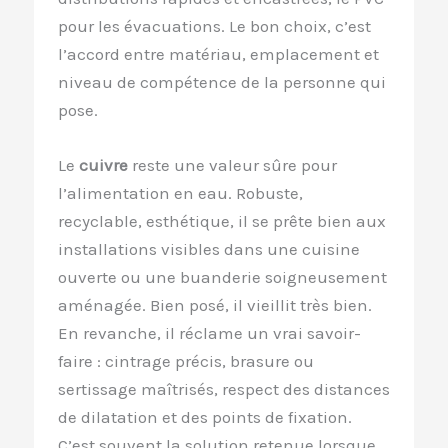
pour les évacuations. Le bon choix, c’est
l’accord entre matériau, emplacement et
niveau de compétence de la personne qui
pose.
Le
cuivre
reste une valeur sûre pour
l’alimentation en eau. Robuste,
recyclable, esthétique, il se prête bien aux
installations visibles dans une cuisine
ouverte ou une buanderie soigneusement
aménagée. Bien posé, il vieillit très bien.
En revanche, il réclame un vrai savoir-
faire : cintrage précis, brasure ou
sertissage maîtrisés, respect des distances
de dilatation et des points de fixation.
C’est souvent la solution retenue lorsque