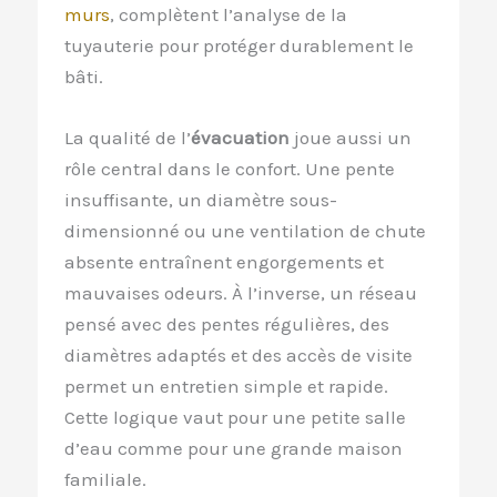
murs
, complètent l’analyse de la
tuyauterie pour protéger durablement le
bâti.
La qualité de l’
évacuation
joue aussi un
rôle central dans le confort. Une pente
insuffisante, un diamètre sous-
dimensionné ou une ventilation de chute
absente entraînent engorgements et
mauvaises odeurs. À l’inverse, un réseau
pensé avec des pentes régulières, des
diamètres adaptés et des accès de visite
permet un entretien simple et rapide.
Cette logique vaut pour une petite salle
d’eau comme pour une grande maison
familiale.