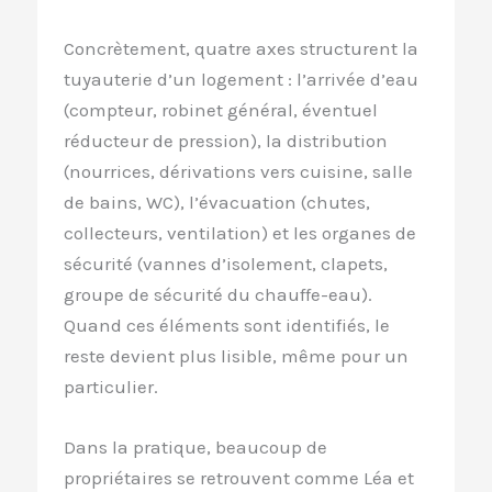
Concrètement, quatre axes structurent la
tuyauterie d’un logement : l’arrivée d’eau
(compteur, robinet général, éventuel
réducteur de pression), la distribution
(nourrices, dérivations vers cuisine, salle
de bains, WC), l’évacuation (chutes,
collecteurs, ventilation) et les organes de
sécurité (vannes d’isolement, clapets,
groupe de sécurité du chauffe-eau).
Quand ces éléments sont identifiés, le
reste devient plus lisible, même pour un
particulier.
Dans la pratique, beaucoup de
propriétaires se retrouvent comme Léa et