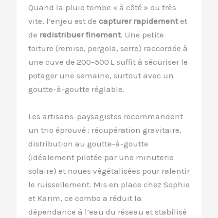
Quand la pluie tombe « à côté » ou très
vite, l’enjeu est de
capturer rapidement
et
de
redistribuer finement
. Une petite
toiture (remise, pergola, serre) raccordée à
une cuve de 200–500 L suffit à sécuriser le
potager une semaine, surtout avec un
goutte-à-goutte réglable.
Les artisans-paysagistes recommandent
un trio éprouvé : récupération gravitaire,
distribution au goutte-à-goutte
(idéalement pilotée par une minuterie
solaire) et noues végétalisées pour ralentir
le ruissellement. Mis en place chez Sophie
et Karim, ce combo a réduit la
dépendance à l’eau du réseau et stabilisé