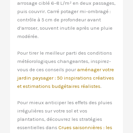
arrosage ciblé 6–8 L/m² en deux passages,
puis couvrir. Carré potager mi-ombragé :
contrôle à 5 cm de profondeur avant
d’arroser, souvent inutile après une pluie
modérée.
Pour tirer le meilleur parti des conditions
météorologiques changeantes, inspirez-
vous de ces conseils pour
aménager votre
jardin paysager : 50 inspirations créatives
et estimations budgétaires réalistes
.
Pour mieux anticiper les effets des pluies
irrégulières sur votre sol et vos
plantations, découvrez les stratégies
essentielles dans
Crues saisonnières : les