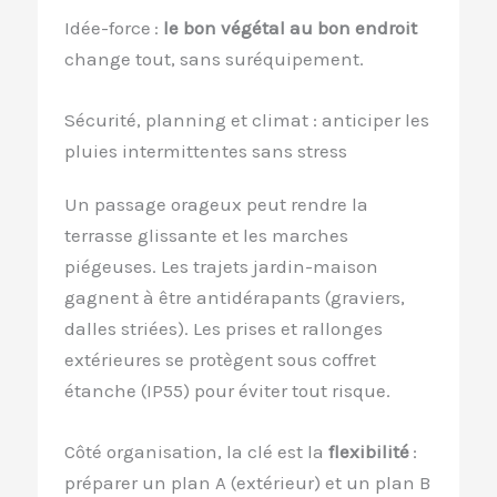
Idée-force :
le bon végétal au bon endroit
change tout, sans suréquipement.
Sécurité, planning et climat : anticiper les
pluies intermittentes sans stress
Un passage orageux peut rendre la
terrasse glissante et les marches
piégeuses. Les trajets jardin-maison
gagnent à être antidérapants (graviers,
dalles striées). Les prises et rallonges
extérieures se protègent sous coffret
étanche (IP55) pour éviter tout risque.
Côté organisation, la clé est la
flexibilité
:
préparer un plan A (extérieur) et un plan B