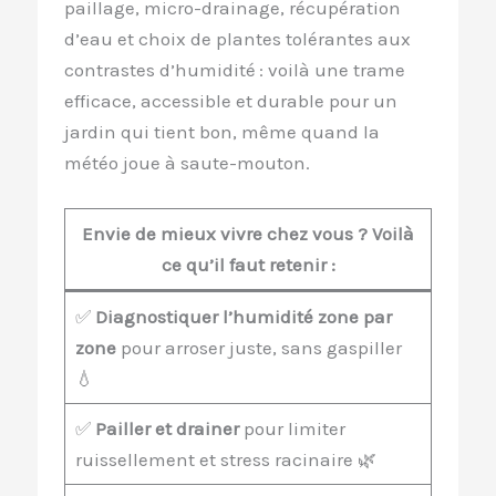
paillage, micro-drainage, récupération
d’eau et choix de plantes tolérantes aux
contrastes d’humidité : voilà une trame
efficace, accessible et durable pour un
jardin qui tient bon, même quand la
météo joue à saute-mouton.
Envie de mieux vivre chez vous ? Voilà
ce qu’il faut retenir :
✅
Diagnostiquer l’humidité zone par
zone
pour arroser juste, sans gaspiller
💧
✅
Pailler et drainer
pour limiter
ruissellement et stress racinaire 🌿