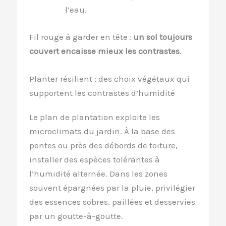
l’eau.
Fil rouge à garder en tête :
un sol toujours
couvert encaisse mieux les contrastes
.
Planter résilient : des choix végétaux qui
supportent les contrastes d’humidité
Le plan de plantation exploite les
microclimats du jardin. À la base des
pentes ou près des débords de toiture,
installer des espèces tolérantes à
l’humidité alternée. Dans les zones
souvent épargnées par la pluie, privilégier
des essences sobres, paillées et desservies
par un goutte-à-goutte.