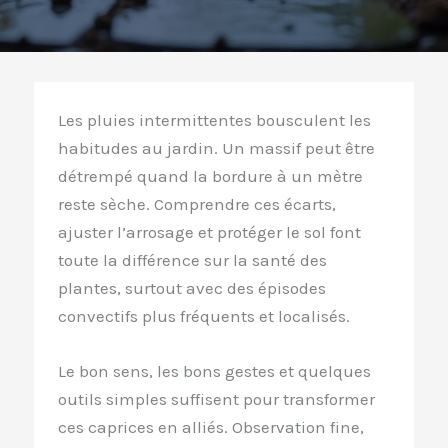
Les pluies intermittentes bousculent les
habitudes au jardin. Un massif peut être
détrempé quand la bordure à un mètre
reste sèche. Comprendre ces écarts,
ajuster l’arrosage et protéger le sol font
toute la différence sur la santé des
plantes, surtout avec des épisodes
convectifs plus fréquents et localisés.
Le bon sens, les bons gestes et quelques
outils simples suffisent pour transformer
ces caprices en alliés. Observation fine,