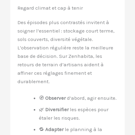
Regard climat et cap à tenir
Des épisodes plus contrastés invitent à
soigner l’essentiel : stockage court terme,
sols couverts, diversité végétale.
L’observation régulière reste la meilleure
base de décision. Sur Zenhabita, les
retours de terrain d’artisans aident à
affiner ces réglages finement et
durablement.
🧭
Observer
d’abord, agir ensuite.
🌿
Diversifier
les espèces pour
étaler les risques.
🔁
Adapter
le planning à la