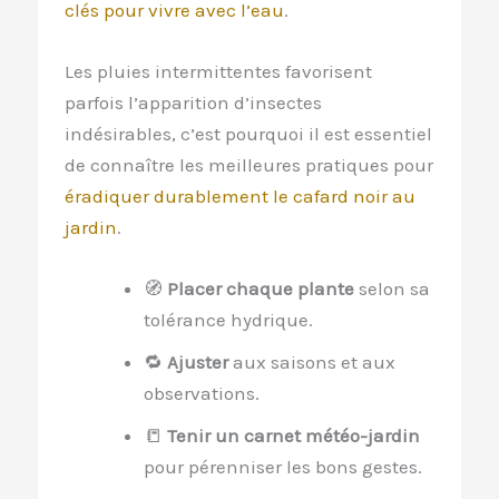
clés pour vivre avec l’eau
.
Les pluies intermittentes favorisent
parfois l’apparition d’insectes
indésirables, c’est pourquoi il est essentiel
de connaître les meilleures pratiques pour
éradiquer durablement le cafard noir au
jardin
.
🧭
Placer chaque plante
selon sa
tolérance hydrique.
🔁
Ajuster
aux saisons et aux
observations.
📒
Tenir un carnet météo-jardin
pour pérenniser les bons gestes.