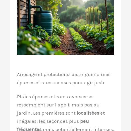
Arrosage et protections: distinguer pluies
éparses et rares averses pour agir juste
Pluies éparses et rares averses se
ressemblent sur l’appli, mais pas au
jardin. Les premières sont
localisées
et
inégales, les secondes plus
peu
fréquentes
mais potentiellement intenses.